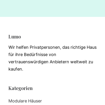
Lumo
Wir helfen Privatpersonen, das richtige Haus
für ihre Bedürfnisse von
vertrauenswürdigen Anbietern weltweit zu
kaufen.
Kategorien
Modulare Häuser