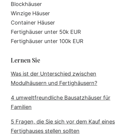
Blockhäuser
Winzige Häuser
Container Häuser
Fertighäuser unter 50k EUR
Fertighäuser unter 100k EUR
Lernen Sie
Was ist der Unterschied zwischen
Modulhäusern und Fertighäusern?
4 umweltfreundliche Bausatzhäuser für
Familien
5 Fragen, die Sie sich vor dem Kauf eines
Fertighauses stellen sollten