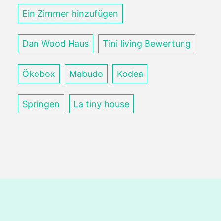
Ein Zimmer hinzufügen
Dan Wood Haus
Tini living Bewertung
Ökobox
Mabudo
Kodea
Springen
La tiny house