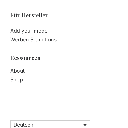
Für Hersteller
Add your model
Werben Sie mit uns
Ressourcen
About
Shop
Deutsch