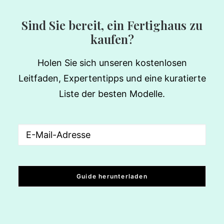
Sind Sie bereit, ein Fertighaus zu
kaufen?
Holen Sie sich unseren kostenlosen
Leitfaden, Expertentipps und eine kuratierte
Liste der besten Modelle.
Email
(erforderlich)