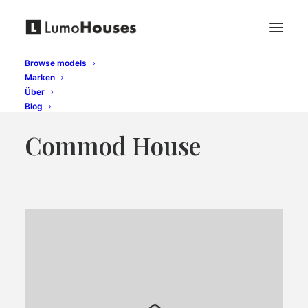
Browse models
Marken
Über
Blog
Commod House