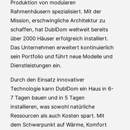
Produktion von modularen
Rahmenhäusern spezialisiert. Mit der
Mission, erschwingliche Architektur zu
schaffen, hat DublDom weltweit bereits
über 2000 Häuser erfolgreich installiert.
Das Unternehmen erweitert kontinuierlich
sein Portfolio und führt neue Modelle und
Dienstleistungen ein.
Durch den Einsatz innovativer
Technologie kann DublDom ein Haus in 6-
7 Tagen bauen und in 5 Tagen
installieren, was sowohl natürliche
Ressourcen als auch Kosten spart. Mit
dem Schwerpunkt auf Wärme, Komfort