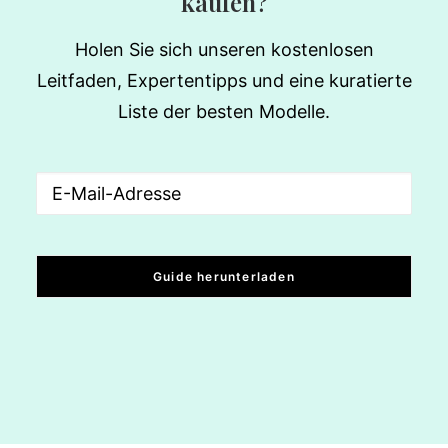
kaufen?
Holen Sie sich unseren kostenlosen
Leitfaden, Expertentipps und eine kuratierte
Liste der besten Modelle.
Email
(erforderlich)