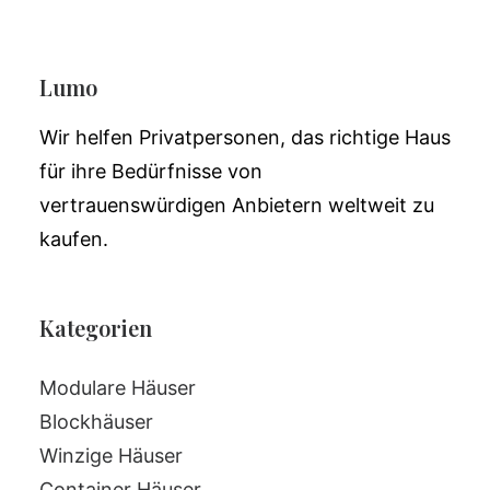
Lumo
Wir helfen Privatpersonen, das richtige Haus
für ihre Bedürfnisse von
vertrauenswürdigen Anbietern weltweit zu
kaufen.
Kategorien
Modulare Häuser
Blockhäuser
Winzige Häuser
Container Häuser