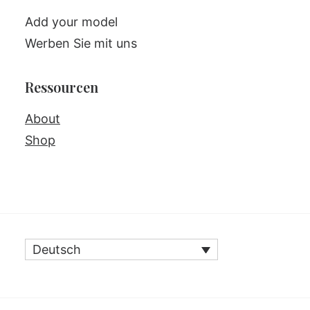
Add your model
Werben Sie mit uns
Ressourcen
About
Shop
Deutsch