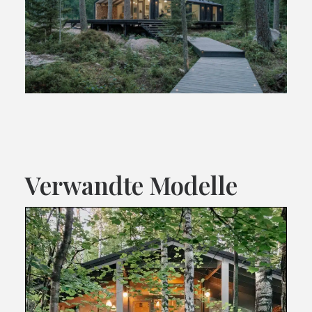
Verwandte Modelle