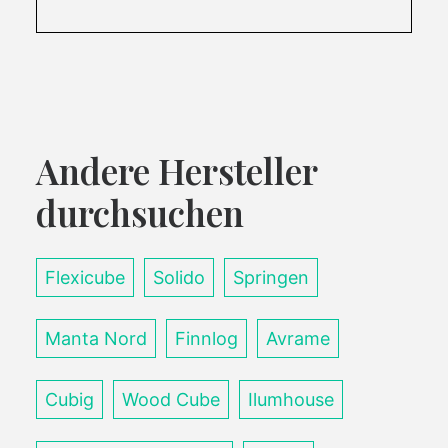
Andere Hersteller
durchsuchen
Flexicube
Solido
Springen
Manta Nord
Finnlog
Avrame
Cubig
Wood Cube
Ilumhouse