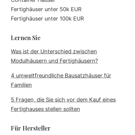
Fertighäuser unter 50k EUR
Fertighäuser unter 100k EUR
Lernen Sie
Was ist der Unterschied zwischen
Modulhäusern und Fertighäusern?
4 umweltfreundliche Bausatzhäuser für
Familien
5 Fragen, die Sie sich vor dem Kauf eines
Fertighauses stellen sollten
Für Hersteller