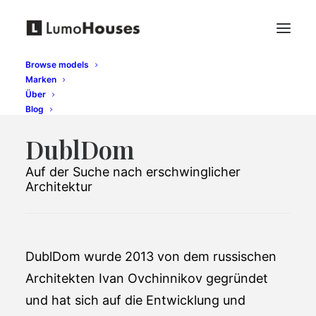
Browse models
Marken
Über
Blog
DublDom
Auf der Suche nach erschwinglicher
Architektur
DublDom wurde 2013 von dem russischen
Architekten Ivan Ovchinnikov gegründet
und hat sich auf die Entwicklung und