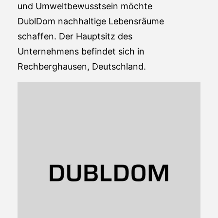
und Umweltbewusstsein möchte
DublDom nachhaltige Lebensräume
schaffen. Der Hauptsitz des
Unternehmens befindet sich in
Rechberghausen, Deutschland.