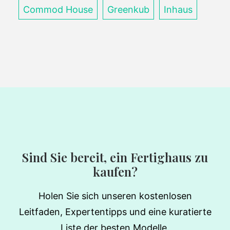
Commod House
Greenkub
Inhaus
Sind Sie bereit, ein Fertighaus zu
kaufen?
Holen Sie sich unseren kostenlosen
Leitfaden, Expertentipps und eine kuratierte
Liste der besten Modelle.