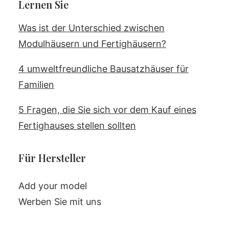
Lernen Sie
Was ist der Unterschied zwischen
Modulhäusern und Fertighäusern?
4 umweltfreundliche Bausatzhäuser für
Familien
5 Fragen, die Sie sich vor dem Kauf eines
Fertighauses stellen sollten
Für Hersteller
Add your model
Werben Sie mit uns