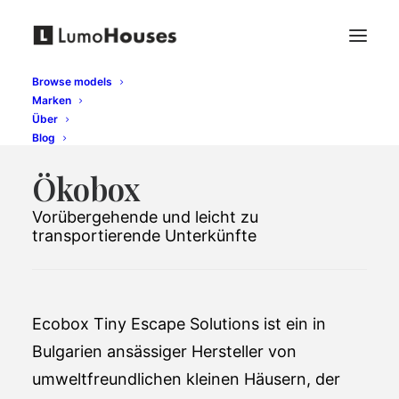
Browse models
Marken
Über
Blog
Ökobox
Vorübergehende und leicht zu
transportierende Unterkünfte
Ecobox Tiny Escape Solutions ist ein in
Bulgarien ansässiger Hersteller von
umweltfreundlichen kleinen Häusern, der