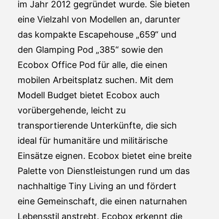
im Jahr 2012 gegründet wurde. Sie bieten
eine Vielzahl von Modellen an, darunter
das kompakte Escapehouse „659“ und
den Glamping Pod „385“ sowie den
Ecobox Office Pod für alle, die einen
mobilen Arbeitsplatz suchen. Mit dem
Modell Budget bietet Ecobox auch
vorübergehende, leicht zu
transportierende Unterkünfte, die sich
ideal für humanitäre und militärische
Einsätze eignen. Ecobox bietet eine breite
Palette von Dienstleistungen rund um das
nachhaltige Tiny Living an und fördert
eine Gemeinschaft, die einen naturnahen
Lebensstil anstrebt. Ecobox erkennt die