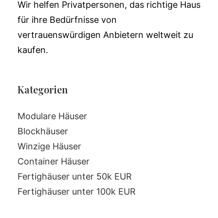
Wir helfen Privatpersonen, das richtige Haus
für ihre Bedürfnisse von
vertrauenswürdigen Anbietern weltweit zu
kaufen.
Kategorien
Modulare Häuser
Blockhäuser
Winzige Häuser
Container Häuser
Fertighäuser unter 50k EUR
Fertighäuser unter 100k EUR