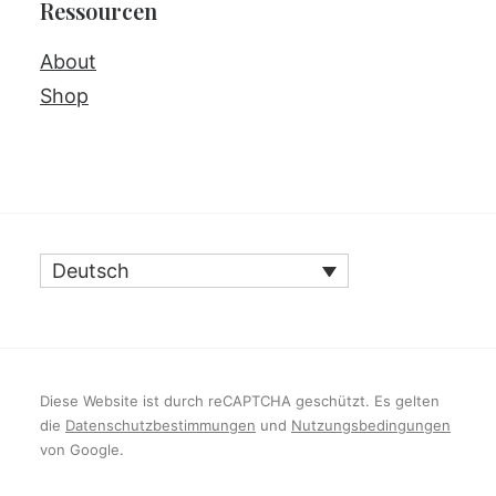
Ressourcen
About
Shop
Deutsch
Diese Website ist durch reCAPTCHA geschützt. Es gelten
die
Datenschutzbestimmungen
und
Nutzungsbedingungen
von Google.