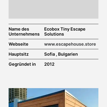
Name des
Ecobox Tiny Escape
Unternehmens
Solutions
Webseite
www.escapehouse.store
Hauptsitz
Sofia , Bulgarien
Gegründet in
2012