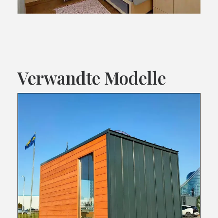
Verwandte Modelle