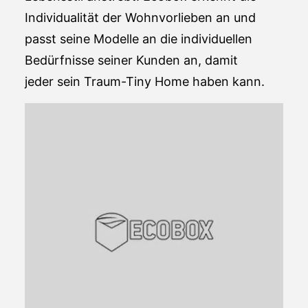
Individualität der Wohnvorlieben an und
passt seine Modelle an die individuellen
Bedürfnisse seiner Kunden an, damit
jeder sein Traum-Tiny Home haben kann.