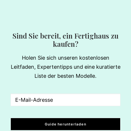
Sind Sie bereit, ein Fertighaus zu
kaufen?
Holen Sie sich unseren kostenlosen
Leitfaden, Expertentipps und eine kuratierte
Liste der besten Modelle.
Email
(erforderlich)