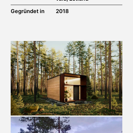
Gegründet in
2018