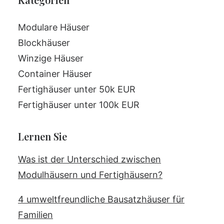
Modulare Häuser
Blockhäuser
Winzige Häuser
Container Häuser
Fertighäuser unter 50k EUR
Fertighäuser unter 100k EUR
Lernen Sie
Was ist der Unterschied zwischen
Modulhäusern und Fertighäusern?
4 umweltfreundliche Bausatzhäuser für
Familien