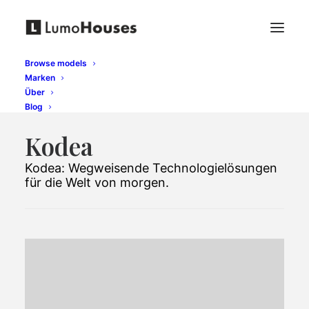
Browse models
Marken
Über
Blog
Kodea
Kodea: Wegweisende Technologielösungen
für die Welt von morgen.