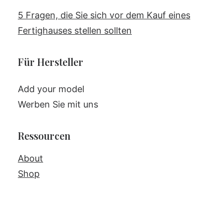
5 Fragen, die Sie sich vor dem Kauf eines
Fertighauses stellen sollten
Für Hersteller
Add your model
Werben Sie mit uns
Ressourcen
About
Shop