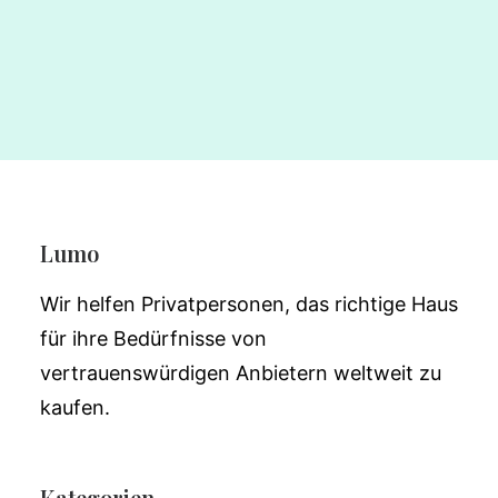
Lumo
Wir helfen Privatpersonen, das richtige Haus
für ihre Bedürfnisse von
vertrauenswürdigen Anbietern weltweit zu
kaufen.
Kategorien