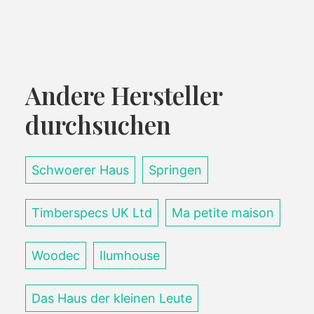
Andere Hersteller
durchsuchen
Schwoerer Haus
Springen
Timberspecs UK Ltd
Ma petite maison
Woodec
Ilumhouse
Das Haus der kleinen Leute