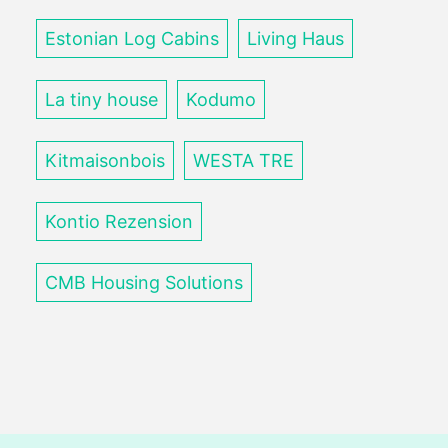
Estonian Log Cabins
Living Haus
La tiny house
Kodumo
Kitmaisonbois
WESTA TRE
Kontio Rezension
CMB Housing Solutions