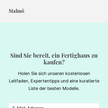
Malmö
Sind Sie bereit, ein Fertighaus zu
kaufen?
Holen Sie sich unseren kostenlosen
Leitfaden, Expertentipps und eine kuratierte
Liste der besten Modelle.
Email
(erforderlich)