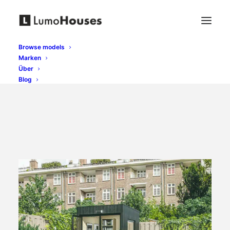
Browse models
Marken
Über
Blog