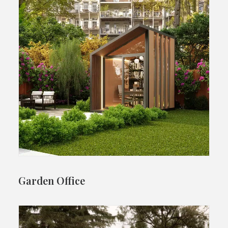
Garden Office