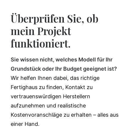
Überprüfen Sie, ob
mein Projekt
funktioniert.
Sie wissen nicht, welches Modell für Ihr
Grundstück oder Ihr Budget geeignet ist?
Wir helfen Ihnen dabei, das richtige
Fertighaus zu finden, Kontakt zu
vertrauenswürdigen Herstellern
aufzunehmen und realistische
Kostenvoranschläge zu erhalten – alles aus
einer Hand.