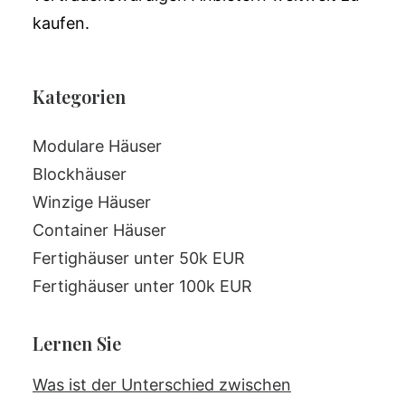
kaufen.
Kategorien
Modulare Häuser
Blockhäuser
Winzige Häuser
Container Häuser
Fertighäuser unter 50k EUR
Fertighäuser unter 100k EUR
Lernen Sie
Was ist der Unterschied zwischen