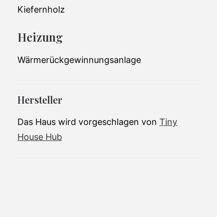
Kiefernholz
Heizung
Wärmerückgewinnungsanlage
Hersteller
Das Haus wird vorgeschlagen von
Tiny
House Hub