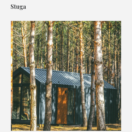
Stuga