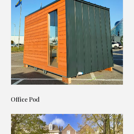
Office Pod