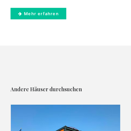
Mehr erfahren
Andere Häuser durchsuchen