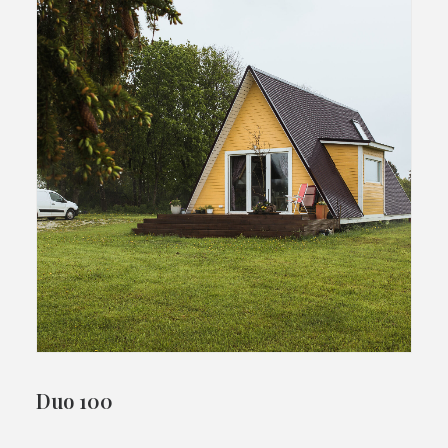
Duo 100