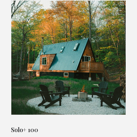
Solo+ 100