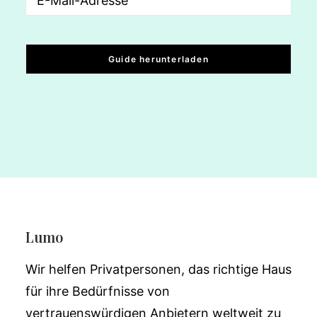
Lumo
Wir helfen Privatpersonen, das richtige Haus
für ihre Bedürfnisse von
vertrauenswürdigen Anbietern weltweit zu