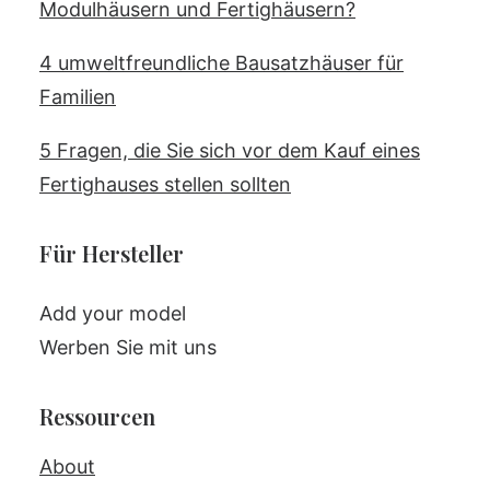
Modulhäusern und Fertighäusern?
4 umweltfreundliche Bausatzhäuser für
Familien
5 Fragen, die Sie sich vor dem Kauf eines
Fertighauses stellen sollten
Für Hersteller
Add your model
Werben Sie mit uns
Ressourcen
About