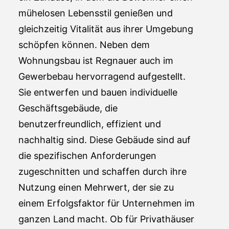
mühelosen Lebensstil genießen und
gleichzeitig Vitalität aus ihrer Umgebung
schöpfen können. Neben dem
Wohnungsbau ist Regnauer auch im
Gewerbebau hervorragend aufgestellt.
Sie entwerfen und bauen individuelle
Geschäftsgebäude, die
benutzerfreundlich, effizient und
nachhaltig sind. Diese Gebäude sind auf
die spezifischen Anforderungen
zugeschnitten und schaffen durch ihre
Nutzung einen Mehrwert, der sie zu
einem Erfolgsfaktor für Unternehmen im
ganzen Land macht. Ob für Privathäuser