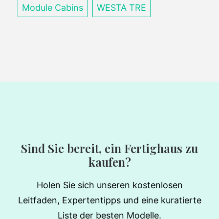
Module Cabins
WESTA TRE
Sind Sie bereit, ein Fertighaus zu
kaufen?
Holen Sie sich unseren kostenlosen
Leitfaden, Expertentipps und eine kuratierte
Liste der besten Modelle.