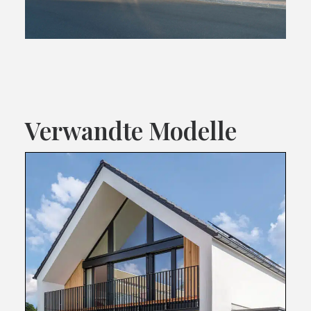
Verwandte Modelle