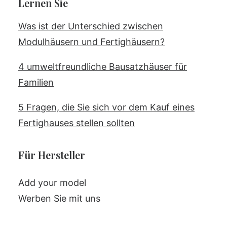
Lernen Sie
Was ist der Unterschied zwischen
Modulhäusern und Fertighäusern?
4 umweltfreundliche Bausatzhäuser für
Familien
5 Fragen, die Sie sich vor dem Kauf eines
Fertighauses stellen sollten
Für Hersteller
Add your model
Werben Sie mit uns