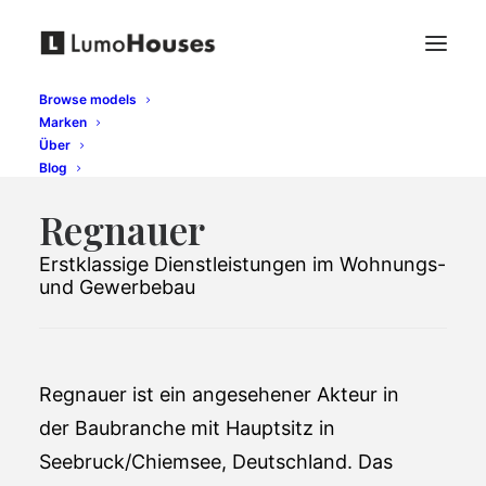
Browse models
Marken
Über
Blog
Regnauer
Erstklassige Dienstleistungen im Wohnungs-
und Gewerbebau
Regnauer ist ein angesehener Akteur in
der Baubranche mit Hauptsitz in
Seebruck/Chiemsee, Deutschland. Das