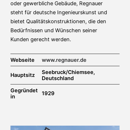
oder gewerbliche Gebäude, Regnauer
steht für deutsche Ingenieurskunst und
bietet Qualitätskonstruktionen, die den
Bedürfnissen und Wünschen seiner
Kunden gerecht werden.
Webseite
www.regnauer.de
Seebruck/Chiemsee,
Hauptsitz
Deutschland
Gegründet
1929
in