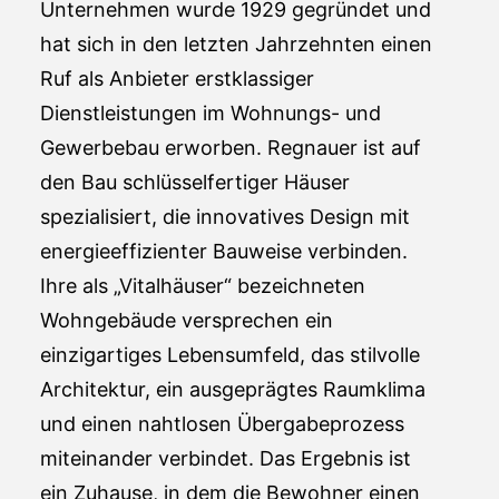
Unternehmen wurde 1929 gegründet und
hat sich in den letzten Jahrzehnten einen
Ruf als Anbieter erstklassiger
Dienstleistungen im Wohnungs- und
Gewerbebau erworben. Regnauer ist auf
den Bau schlüsselfertiger Häuser
spezialisiert, die innovatives Design mit
energieeffizienter Bauweise verbinden.
Ihre als „Vitalhäuser“ bezeichneten
Wohngebäude versprechen ein
einzigartiges Lebensumfeld, das stilvolle
Architektur, ein ausgeprägtes Raumklima
und einen nahtlosen Übergabeprozess
miteinander verbindet. Das Ergebnis ist
ein Zuhause, in dem die Bewohner einen