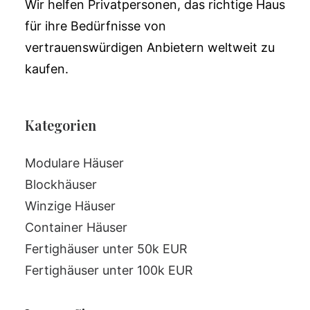
Wir helfen Privatpersonen, das richtige Haus
für ihre Bedürfnisse von
vertrauenswürdigen Anbietern weltweit zu
kaufen.
Kategorien
Modulare Häuser
Blockhäuser
Winzige Häuser
Container Häuser
Fertighäuser unter 50k EUR
Fertighäuser unter 100k EUR