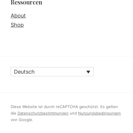
Ressourcen
About
Shop
Deutsch
Diese Website ist durch reCAPTCHA geschützt. Es gelten
die
Datenschutzbestimmungen
und
Nutzungsbedingungen
von Google.