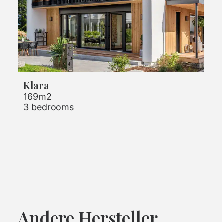
Klara
169m2
3 bedrooms
Andere Hersteller