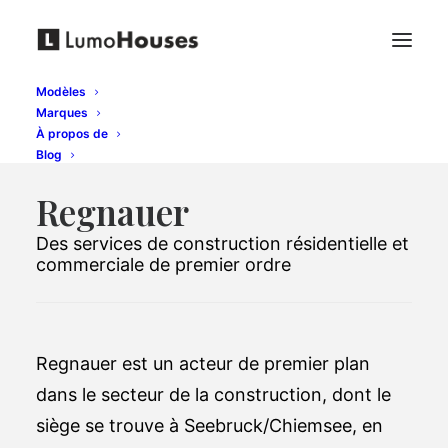
Modèles
Marques
À propos de
Blog
Regnauer
Des services de construction résidentielle et
commerciale de premier ordre
Regnauer est un acteur de premier plan
dans le secteur de la construction, dont le
siège se trouve à Seebruck/Chiemsee, en