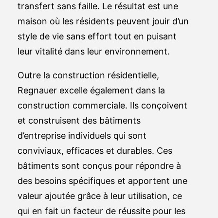
transfert sans faille. Le résultat est une
maison où les résidents peuvent jouir d’un
style de vie sans effort tout en puisant
leur vitalité dans leur environnement.
Outre la construction résidentielle,
Regnauer excelle également dans la
construction commerciale. Ils conçoivent
et construisent des bâtiments
d’entreprise individuels qui sont
conviviaux, efficaces et durables. Ces
bâtiments sont conçus pour répondre à
des besoins spécifiques et apportent une
valeur ajoutée grâce à leur utilisation, ce
qui en fait un facteur de réussite pour les