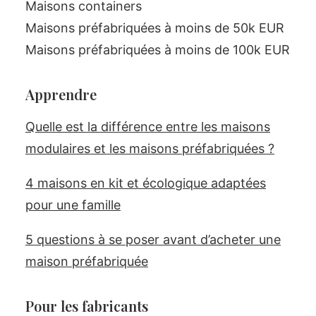
Maisons containers
Maisons préfabriquées à moins de 50k EUR
Maisons préfabriquées à moins de 100k EUR
Apprendre
Quelle est la différence entre les maisons
modulaires et les maisons préfabriquées ?
4 maisons en kit et écologique adaptées
pour une famille
5 questions à se poser avant d’acheter une
maison préfabriquée
Pour les fabricants