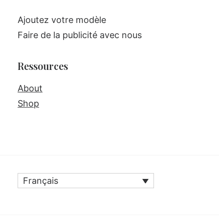
Ajoutez votre modèle
Faire de la publicité avec nous
Ressources
About
Shop
Français