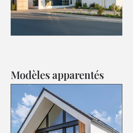
Modèles apparentés