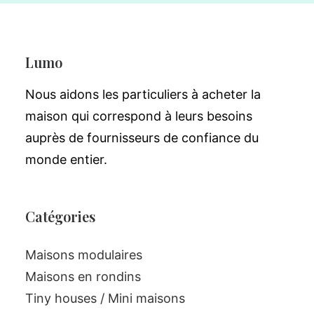
Lumo
Nous aidons les particuliers à acheter la
maison qui correspond à leurs besoins
auprès de fournisseurs de confiance du
monde entier.
Catégories
Maisons modulaires
Maisons en rondins
Tiny houses / Mini maisons