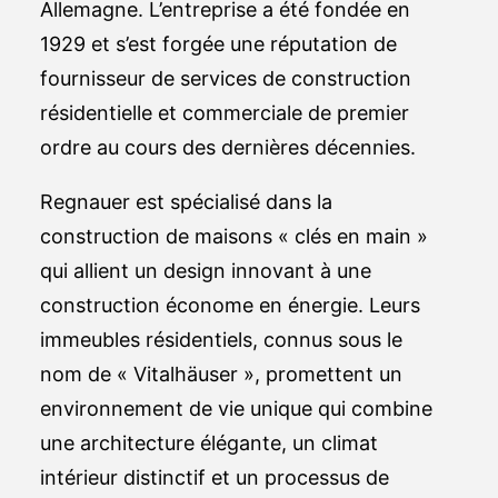
Allemagne. L’entreprise a été fondée en
1929 et s’est forgée une réputation de
fournisseur de services de construction
résidentielle et commerciale de premier
ordre au cours des dernières décennies.
Regnauer est spécialisé dans la
construction de maisons « clés en main »
qui allient un design innovant à une
construction économe en énergie. Leurs
immeubles résidentiels, connus sous le
nom de « Vitalhäuser », promettent un
environnement de vie unique qui combine
une architecture élégante, un climat
intérieur distinctif et un processus de