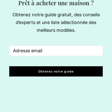
Prêt à acheter une maison ?
Obtenez notre guide gratuit, des conseils
d’experts et une liste sélectionnée des
meilleurs modèles.
Email
(Nécessaire)