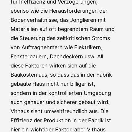
für Ineffizienz und Verzögerungen,
ebenso wie die Herausforderungen der
Bodenverhältnisse, das Jonglieren mit
Materialien auf oft begrenztem Raum und
die Steuerung des zeitkritischen Stroms
von Auftragnehmern wie Elektrikern,
Fensterbauern, Dachdeckern usw. All
diese Faktoren wirken sich auf die
Baukosten aus, so dass das in der Fabrik
gebaute Haus nicht nur billiger ist,
sondern in der kontrollierten Umgebung
auch genauer und sicherer gebaut wird.
Vithaus sieht umweltfreundlich aus. Die
Effizienz der Produktion in der Fabrik ist
hier ein wichtiger Faktor, aber Vithaus