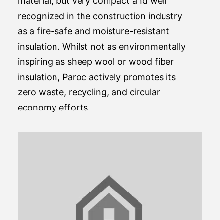
material, but very compact and well
recognized in the construction industry
as a fire-safe and moisture-resistant
insulation. Whilst not as environmentally
inspiring as sheep wool or wood fiber
insulation, Paroc actively promotes its
zero waste, recycling, and circular
economy efforts.