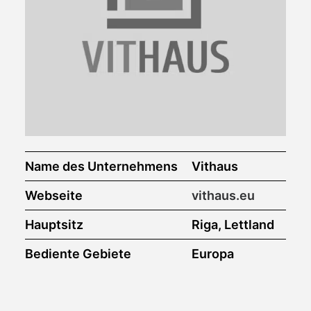
Name des Unternehmens
Vithaus
Webseite
vithaus.eu
Hauptsitz
Riga, Lettland
Bediente Gebiete
Europa