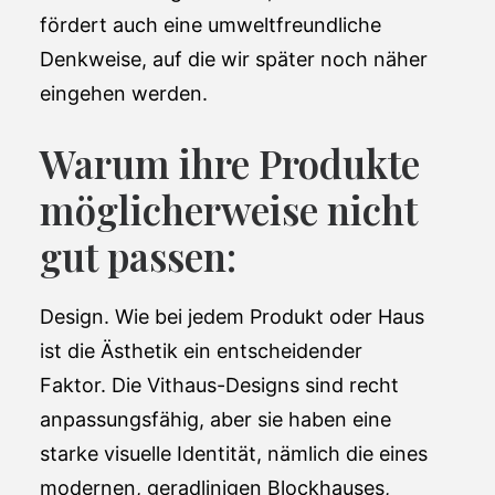
fördert auch eine umweltfreundliche
Denkweise, auf die wir später noch näher
eingehen werden.
Warum ihre Produkte
möglicherweise nicht
gut passen:
Design. Wie bei jedem Produkt oder Haus
ist die Ästhetik ein entscheidender
Faktor. Die Vithaus-Designs sind recht
anpassungsfähig, aber sie haben eine
starke visuelle Identität, nämlich die eines
modernen, geradlinigen Blockhauses,