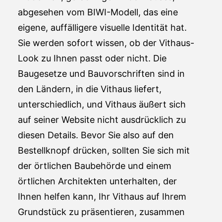
abgesehen vom BIWI-Modell, das eine
eigene, auffälligere visuelle Identität hat.
Sie werden sofort wissen, ob der Vithaus-
Look zu Ihnen passt oder nicht. Die
Baugesetze und Bauvorschriften sind in
den Ländern, in die Vithaus liefert,
unterschiedlich, und Vithaus äußert sich
auf seiner Website nicht ausdrücklich zu
diesen Details. Bevor Sie also auf den
Bestellknopf drücken, sollten Sie sich mit
der örtlichen Baubehörde und einem
örtlichen Architekten unterhalten, der
Ihnen helfen kann, Ihr Vithaus auf Ihrem
Grundstück zu präsentieren, zusammen