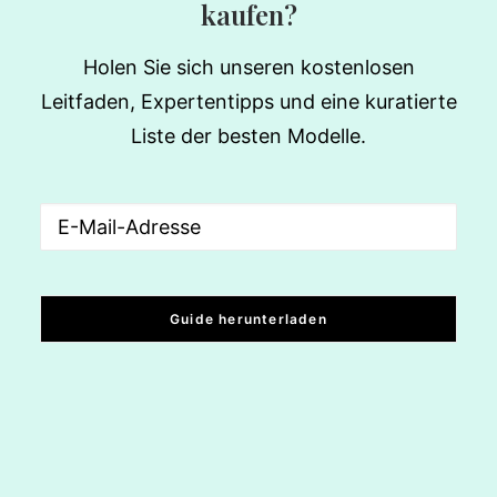
kaufen?
Holen Sie sich unseren kostenlosen
Leitfaden, Expertentipps und eine kuratierte
Liste der besten Modelle.
Email
(erforderlich)