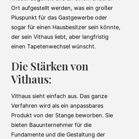
Ort aufgestellt werden, was ein großer
Pluspunkt für das Gastgewerbe oder
sogar für einen Hausbesitzer sein könnte,
der sein Vithaus liebt, aber langfristig
einen Tapetenwechsel wünscht.
Die Stärken von
Vithaus:
Vithaus sieht einfach aus. Das ganze
Verfahren wird als ein anpassbares
Produkt von der Stange beworben. Sie
bieten Bauunternehmer für die
Fundamente und die Gestaltung der