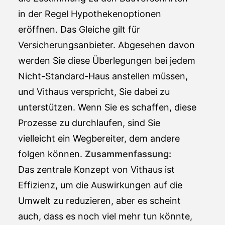
in der Regel Hypothekenoptionen
eröffnen. Das Gleiche gilt für
Versicherungsanbieter. Abgesehen davon
werden Sie diese Überlegungen bei jedem
Nicht-Standard-Haus anstellen müssen,
und Vithaus verspricht, Sie dabei zu
unterstützen. Wenn Sie es schaffen, diese
Prozesse zu durchlaufen, sind Sie
vielleicht ein Wegbereiter, dem andere
folgen können.
Zusammenfassung:
Das zentrale Konzept von Vithaus ist
Effizienz, um die Auswirkungen auf die
Umwelt zu reduzieren, aber es scheint
auch, dass es noch viel mehr tun könnte,