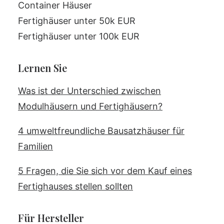
Container Häuser
Fertighäuser unter 50k EUR
Fertighäuser unter 100k EUR
Lernen Sie
Was ist der Unterschied zwischen
Modulhäusern und Fertighäusern?
4 umweltfreundliche Bausatzhäuser für
Familien
5 Fragen, die Sie sich vor dem Kauf eines
Fertighauses stellen sollten
Für Hersteller