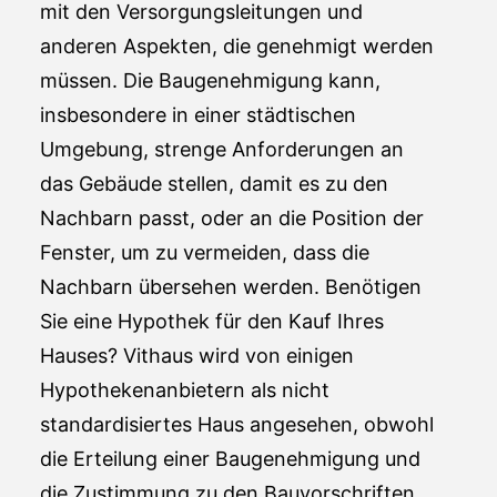
mit den Versorgungsleitungen und
anderen Aspekten, die genehmigt werden
müssen. Die Baugenehmigung kann,
insbesondere in einer städtischen
Umgebung, strenge Anforderungen an
das Gebäude stellen, damit es zu den
Nachbarn passt, oder an die Position der
Fenster, um zu vermeiden, dass die
Nachbarn übersehen werden. Benötigen
Sie eine Hypothek für den Kauf Ihres
Hauses? Vithaus wird von einigen
Hypothekenanbietern als nicht
standardisiertes Haus angesehen, obwohl
die Erteilung einer Baugenehmigung und
die Zustimmung zu den Bauvorschriften