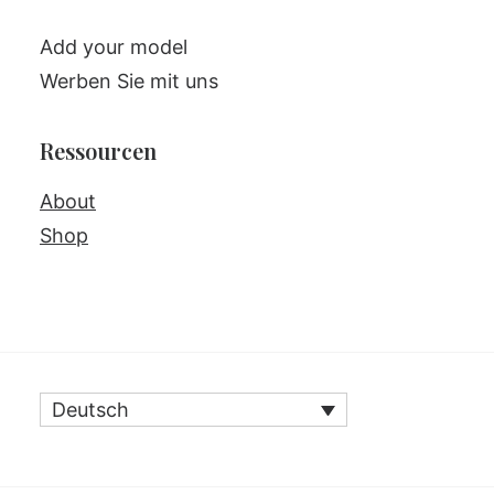
Add your model
Werben Sie mit uns
Ressourcen
About
Shop
Deutsch