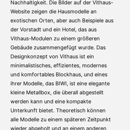
Nachhaltigkeit. Die Bilder auf der Vithaus-
Website zeigen die Hausmodelle an
exotischen Orten, aber auch Beispiele aus
der Vorstadt und ein Hotel, das aus
Vithaus-Modulen zu einem größeren
Gebäude zusammengefügt wurde. Das
Designkonzept von Vithaus ist ein
minimalistisches, effizientes, modernes
und komfortables Blockhaus, und eines
ihrer Modelle, das BIWI, ist eine elegante
kleine Metallbox, die überall abgestellt
werden kann und eine kompakte
Unterkunft bietet. Theoretisch können
alle Modelle zu einem späteren Zeitpunkt
wieder abgeholt und an einem anderen