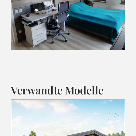
Verwandte Modelle