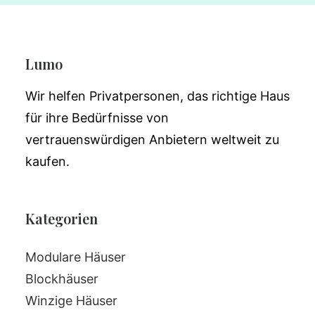
Lumo
Wir helfen Privatpersonen, das richtige Haus
für ihre Bedürfnisse von
vertrauenswürdigen Anbietern weltweit zu
kaufen.
Kategorien
Modulare Häuser
Blockhäuser
Winzige Häuser