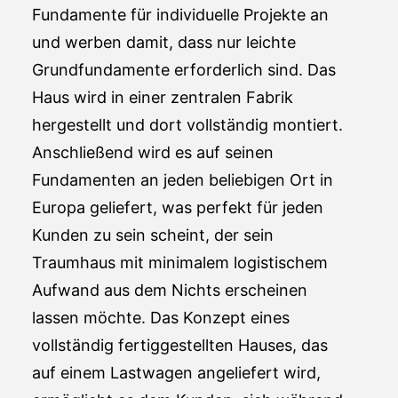
Fundamente für individuelle Projekte an
und werben damit, dass nur leichte
Grundfundamente erforderlich sind. Das
Haus wird in einer zentralen Fabrik
hergestellt und dort vollständig montiert.
Anschließend wird es auf seinen
Fundamenten an jeden beliebigen Ort in
Europa geliefert, was perfekt für jeden
Kunden zu sein scheint, der sein
Traumhaus mit minimalem logistischem
Aufwand aus dem Nichts erscheinen
lassen möchte. Das Konzept eines
vollständig fertiggestellten Hauses, das
auf einem Lastwagen angeliefert wird,