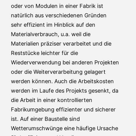
oder von Modulen in einer Fabrik ist
natürlich aus verschiedenen Gründen
sehr effizient im Hinblick auf den
Materialverbrauch, u.a. weil die
Materialien präziser verarbeitet und die
Reststücke leichter für die
Wiederverwendung bei anderen Projekten
oder die Weiterverarbeitung gelagert
werden können. Auch die Arbeitskosten
werden im Laufe des Projekts gesenkt, da
die Arbeit in einer kontrollierten
Fabrikumgebung effizienter und sicherer
ist. Auf einer Baustelle sind
Wetterumschwünge eine häufige Ursache