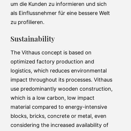
um die Kunden zu informieren und sich
als Einflussnehmer für eine bessere Welt
zu profilieren.
Sustainability
The Vithaus concept is based on
optimized factory production and
logistics, which reduces environmental
impact throughout its processes. Vithaus
use predominantly wooden construction,
which is a low carbon, low impact
material compared to energy-intensive
blocks, bricks, concrete or metal, even
considering the increased availability of