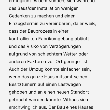
ermöglicht es dem Kunden, sich während
des Baus/der Installation weniger
Gedanken zu machen und einen
Einzugstermin zu vereinbaren, da er weiß,
dass der Bauprozess in einer
kontrollierten Fabrikumgebung abläuft
und das Risiko von Verzögerungen
aufgrund von schlechtem Wetter oder
anderen Faktoren vor Ort geringer ist.
Auch der Umzug könnte einfacher sein,
wenn das ganze Haus mitsamt seinen
Besitztümern auf einen Lastwagen
gehoben und an einen neuen Standort
gebracht werden könnte. Vithaus sieht
erschwinglich
aus. Der Bau eines Hauses