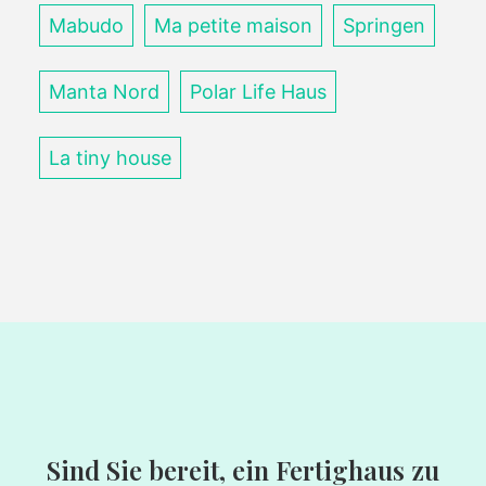
Mabudo
Ma petite maison
Springen
Manta Nord
Polar Life Haus
La tiny house
Sind Sie bereit, ein Fertighaus zu