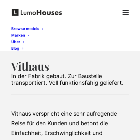
Browse models
Marken
Über
Blog
Vithaus
In der Fabrik gebaut. Zur Baustelle
transportiert. Voll funktionsfähig geliefert.
Vithaus verspricht eine sehr aufregende
Reise für den Kunden und betont die
Einfachheit, Erschwinglichkeit und