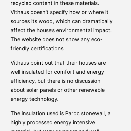
recycled content in these materials.
Vithaus doesn’t specify how or where it
sources its wood, which can dramatically
affect the house’s environmental impact.
The website does not show any eco-
friendly certifications.
Vithaus point out that their houses are
well insulated for comfort and energy
efficiency, but there is no discussion
about solar panels or other renewable
energy technology.
The insulation used is Paroc stonewall, a
highly processed energy intensive