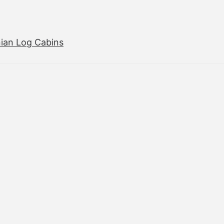
ian Log Cabins