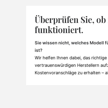
Überprüfen Sie, ob
funktioniert.
Sie wissen nicht, welches Modell f
ist?
Wir helfen Ihnen dabei, das richtige
vertrauenswürdigen Herstellern auf
Kostenvoranschläge zu erhalten – al