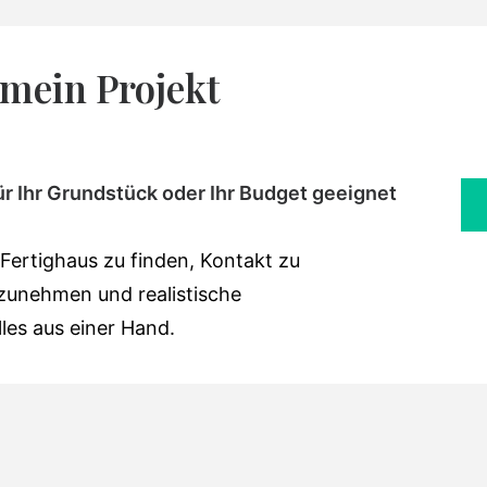
 mein Projekt
ür Ihr Grundstück oder Ihr Budget geeignet
 Fertighaus zu finden, Kontakt zu
zunehmen und realistische
les aus einer Hand.