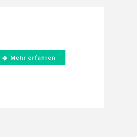
Mehr erfahren