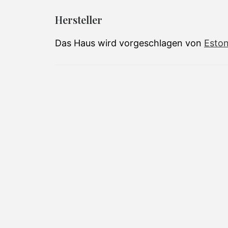
Hersteller
Das Haus wird vorgeschlagen von
Eston