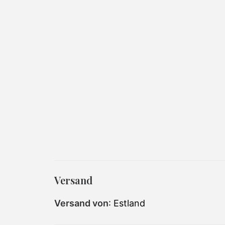
Versand
Versand von
: Estland