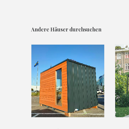
Andere Häuser durchsuchen