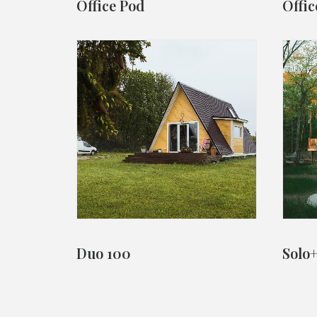
Office Pod
Offic
Duo 100
Solo