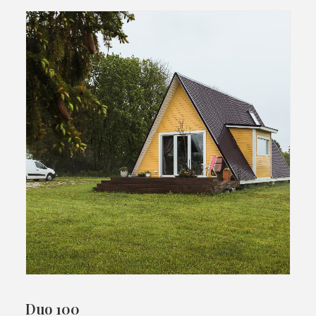
Duo 100