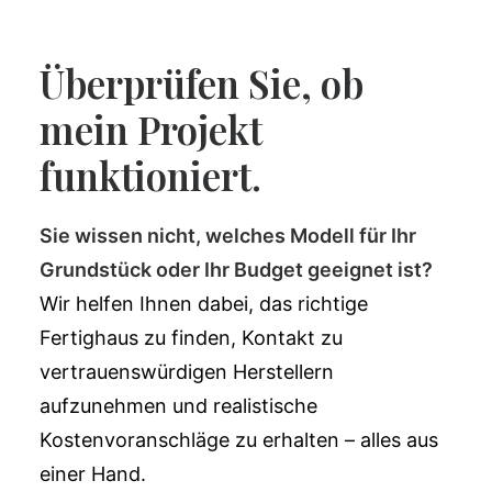
Überprüfen Sie, ob
mein Projekt
funktioniert.
Sie wissen nicht, welches Modell für Ihr
Grundstück oder Ihr Budget geeignet ist?
Wir helfen Ihnen dabei, das richtige
Fertighaus zu finden, Kontakt zu
vertrauenswürdigen Herstellern
aufzunehmen und realistische
Kostenvoranschläge zu erhalten – alles aus
einer Hand.