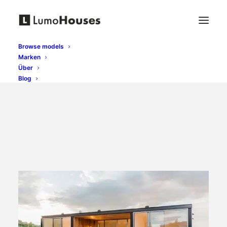
Browse models
Marken
Über
Blog