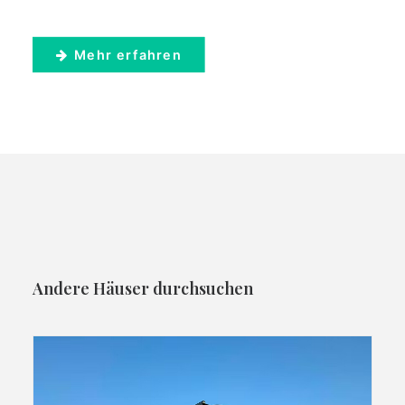
Mehr erfahren
Andere Häuser durchsuchen