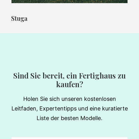
Stuga
Sind Sie bereit, ein Fertighaus zu
kaufen?
Holen Sie sich unseren kostenlosen
Leitfaden, Expertentipps und eine kuratierte
Liste der besten Modelle.
Email
(erforderlich)