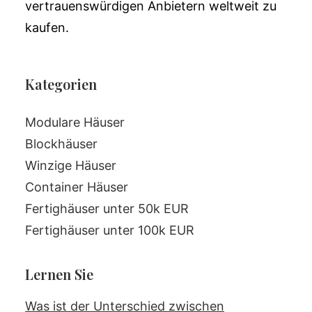
vertrauenswürdigen Anbietern weltweit zu
kaufen.
Kategorien
Modulare Häuser
Blockhäuser
Winzige Häuser
Container Häuser
Fertighäuser unter 50k EUR
Fertighäuser unter 100k EUR
Lernen Sie
Was ist der Unterschied zwischen