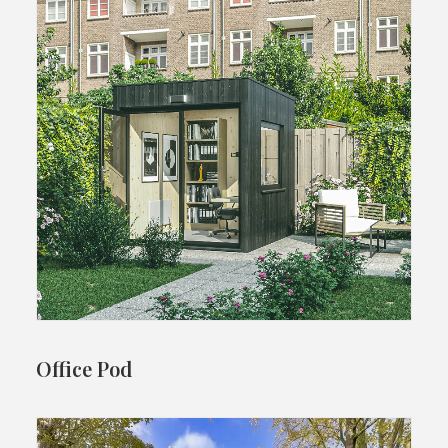
Office Pod