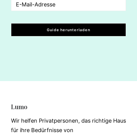
Lumo
Wir helfen Privatpersonen, das richtige Haus
für ihre Bedürfnisse von