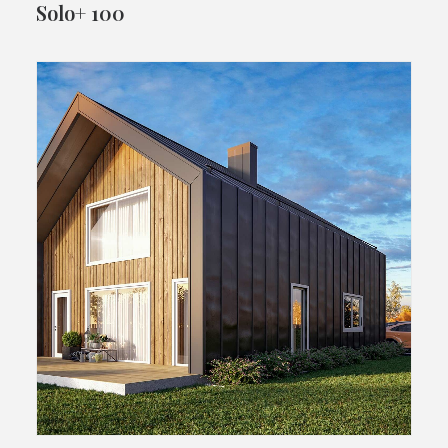
Solo+ 100