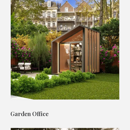
Garden Office