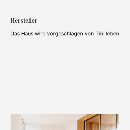
Hersteller
Das Haus wird vorgeschlagen von
Tini leben