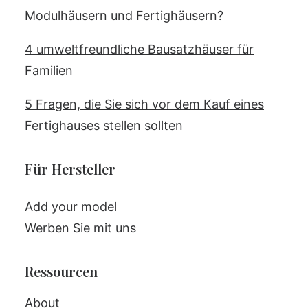
Modulhäusern und Fertighäusern?
4 umweltfreundliche Bausatzhäuser für
Familien
5 Fragen, die Sie sich vor dem Kauf eines
Fertighauses stellen sollten
Für Hersteller
Add your model
Werben Sie mit uns
Ressourcen
About