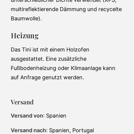
multireflektierende Dämmung und recycelte
Baumwolle).
Heizung
Das Tini ist mit einem Holzofen
ausgestattet. Eine zusätzliche
Fußbodenheizung oder Klimaanlage kann
auf Anfrage genutzt werden.
Versand
Versand von
: Spanien
Versand nach
: Spanien, Portugal