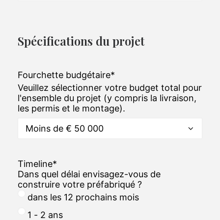
Spécifications du projet
Fourchette budgétaire
*
Veuillez sélectionner votre budget total pour
l'ensemble du projet (y compris la livraison,
les permis et le montage).
Timeline
*
Dans quel délai envisagez-vous de
construire votre préfabriqué ?
dans les 12 prochains mois
1 - 2 ans