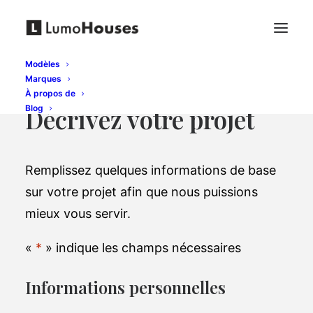
Modèles
Marques
À propos de
Blog
Décrivez votre projet
Remplissez quelques informations de base
sur votre projet afin que nous puissions
mieux vous servir.
«
*
» indique les champs nécessaires
Informations personnelles