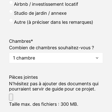
Airbnb / investissement locatif
Studio de jardin / annexe
Autre (à préciser dans les remarques)
Chambres
*
Combien de chambres souhaitez-vous ?
Pièces jointes
N'hésitez pas à ajouter des documents qui
pourraient servir de guide pour ce projet.
Taille max. des fichiers : 300 MB.