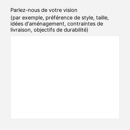
Parlez-nous de votre vision
(par exemple, préférence de style, taille,
idées d'aménagement, contraintes de
livraison, objectifs de durabilité)