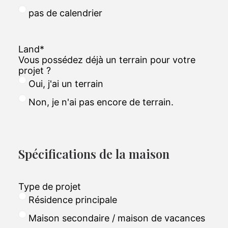
pas de calendrier
Land
*
Vous possédez déjà un terrain pour votre
projet ?
Oui, j'ai un terrain
Non, je n'ai pas encore de terrain.
Spécifications de la maison
Type de projet
Résidence principale
Maison secondaire / maison de vacances