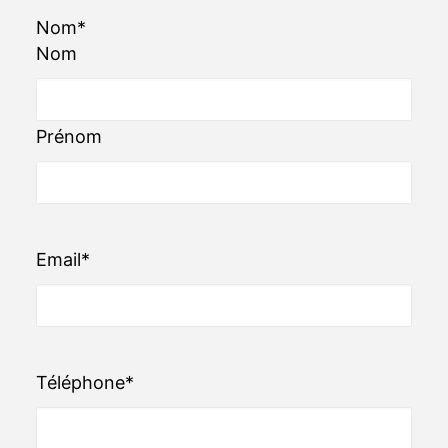
Nom
*
Nom
Prénom
Email
*
Téléphone
*