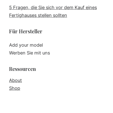
5 Fragen, die Sie sich vor dem Kauf eines
Fertighauses stellen sollten
Für Hersteller
Add your model
Werben Sie mit uns
Ressourcen
About
Shop