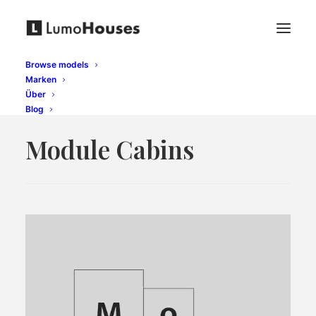
Browse models
Marken
Über
Blog
Module Cabins