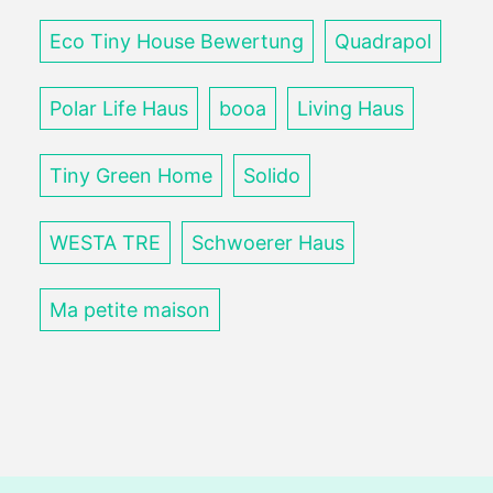
Eco Tiny House Bewertung
Quadrapol
Polar Life Haus
booa
Living Haus
Tiny Green Home
Solido
WESTA TRE
Schwoerer Haus
Ma petite maison