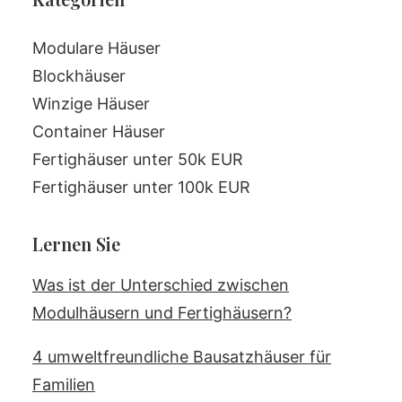
Modulare Häuser
Blockhäuser
Winzige Häuser
Container Häuser
Fertighäuser unter 50k EUR
Fertighäuser unter 100k EUR
Lernen Sie
Was ist der Unterschied zwischen
Modulhäusern und Fertighäusern?
4 umweltfreundliche Bausatzhäuser für
Familien