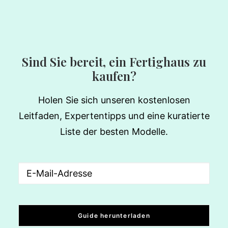
Sind Sie bereit, ein Fertighaus zu
kaufen?
Holen Sie sich unseren kostenlosen
Leitfaden, Expertentipps und eine kuratierte
Liste der besten Modelle.
Email
(erforderlich)