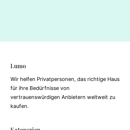
Lumo
Wir helfen Privatpersonen, das richtige Haus
für ihre Bedürfnisse von
vertrauenswürdigen Anbietern weltweit zu
kaufen.
Kategorien