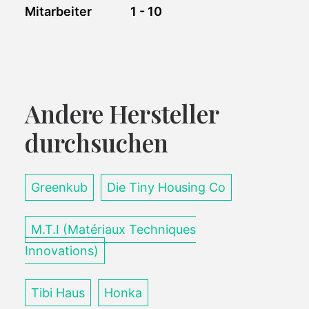
Mitarbeiter
1 - 10
Andere Hersteller
durchsuchen
Greenkub
Die Tiny Housing Co
M.T.I (Matériaux Techniques
Innovations)
Tibi Haus
Honka