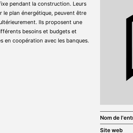
fixe pendant la construction. Leurs
r le plan énergétique, peuvent être
ultérieurement. Ils proposent une
fférents besoins et budgets et
les en coopération avec les banques.
Nom de l'ent
Site web