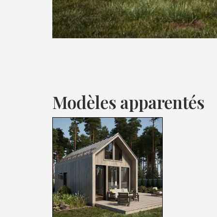
Modèles apparentés