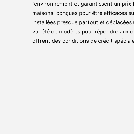
l’environnement et garantissent un prix 
maisons, conçues pour être efficaces su
installées presque partout et déplacées 
variété de modèles pour répondre aux di
offrent des conditions de crédit spécia