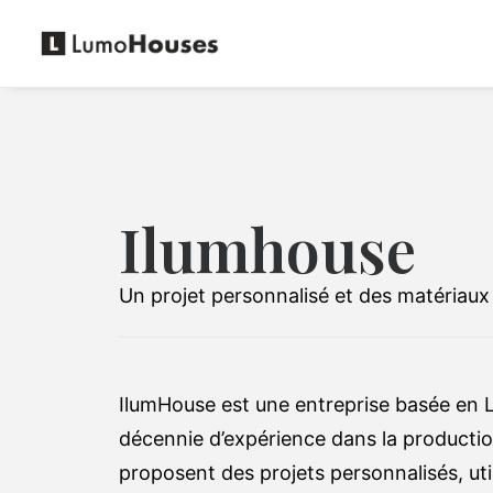
Ilumhouse
Un projet personnalisé et des matériau
IlumHouse est une entreprise basée en L
décennie d’expérience dans la productio
proposent des projets personnalisés, ut