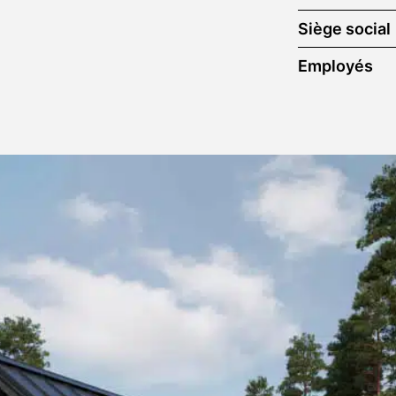
Siège social
Employés