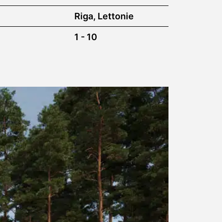
Riga, Lettonie
1 - 10