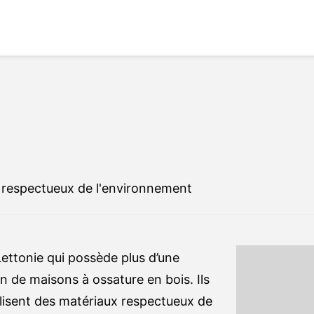
x respectueux de l'environnement
ettonie qui possède plus d’une
n de maisons à ossature en bois. Ils
ilisent des matériaux respectueux de