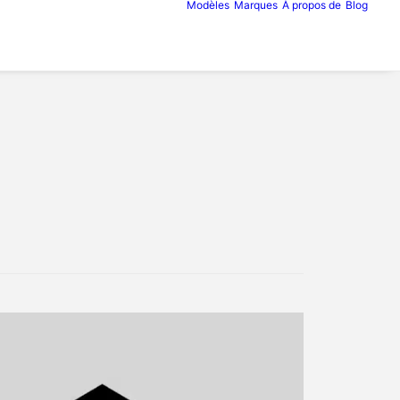
Modèles
Marques
À propos de
Blog