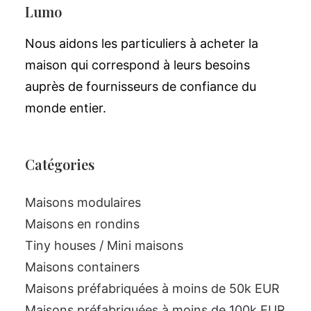
Lumo
Nous aidons les particuliers à acheter la
maison qui correspond à leurs besoins
auprès de fournisseurs de confiance du
monde entier.
Catégories
Maisons modulaires
Maisons en rondins
Tiny houses / Mini maisons
Maisons containers
Maisons préfabriquées à moins de 50k EUR
Maisons préfabriquées à moins de 100k EUR