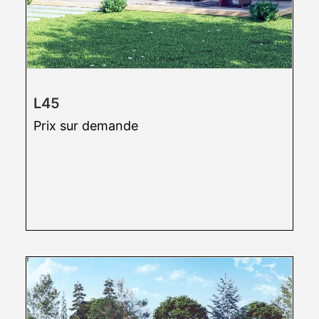
L45
Prix sur demande