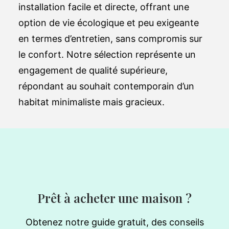
installation facile et directe, offrant une
option de vie écologique et peu exigeante
en termes d’entretien, sans compromis sur
le confort. Notre sélection représente un
engagement de qualité supérieure,
répondant au souhait contemporain d’un
habitat minimaliste mais gracieux.
Prêt à acheter une maison ?
Obtenez notre guide gratuit, des conseils