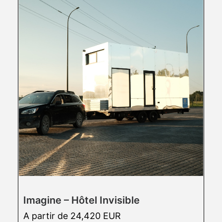
Imagine – Hôtel Invisible
A partir de 24,420 EUR