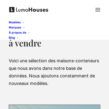
Modèles
Marques
Maisons en conteneurs
À propos de
Blog
à vendre
Voici une sélection des maisons-conteneurs
que nous avons dans notre base de
données. Nous ajoutons constamment de
nouveaux modèles.