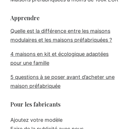
Apprendre
Quelle est la différence entre les maisons
modulaires et les maisons préfabriquées ?
4 maisons en kit et écologique adaptées
pour une famille
5 questions à se poser avant d’acheter une
maison préfabriquée
Pour les fabricants
Ajoutez votre modèle
Faire de la publicité avec nous