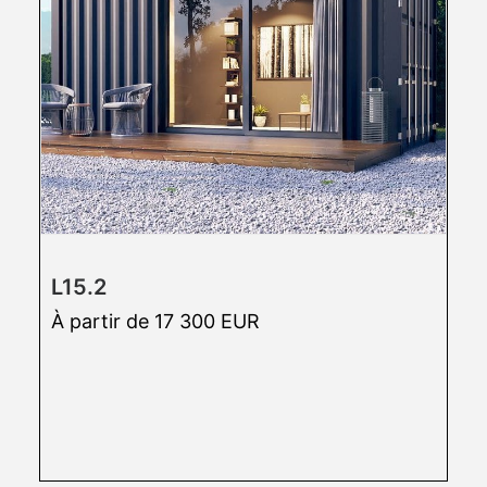
L15.2
À partir de 17 300 EUR