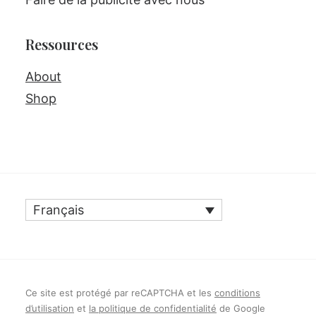
Ressources
About
Shop
Français
Ce site est protégé par reCAPTCHA et les
conditions
d’utilisation
et
la politique de confidentialité
de Google