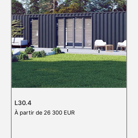
L30.4
À partir de 26 300 EUR