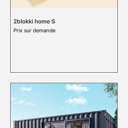
2blokki home S
Prix sur demande