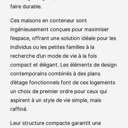
faire durable.
Ces maisons en conteneur sont
ingénieusement conçues pour maximiser
l’espace, offrant une solution idéale pour les
individus ou les petites familles à la
recherche d’un mode de vie à la fois
compact et élégant. Les éléments de design
contemporains combinés à des plans
d’étage fonctionnels font de ces logements
un choix de premier ordre pour ceux qui
aspirent à un style de vie simple, mais
raffiné.
Leur structure compacte garantit une