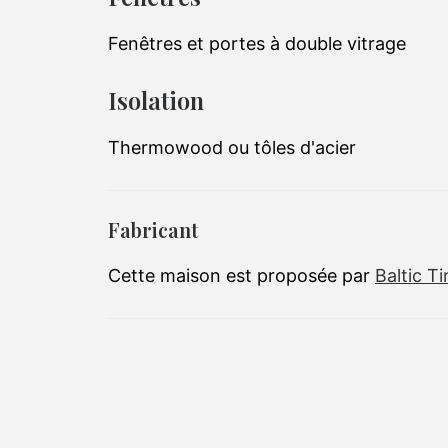
Fenêtres et portes à double vitrage
Isolation
Thermowood ou tôles d'acier
Fabricant
Cette maison est proposée par
Baltic T