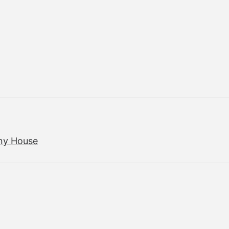
iny House