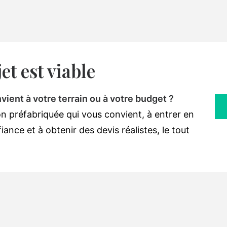
et est viable
ient à votre terrain ou à votre budget ?
n préfabriquée qui vous convient, à entrer en
ance et à obtenir des devis réalistes, le tout