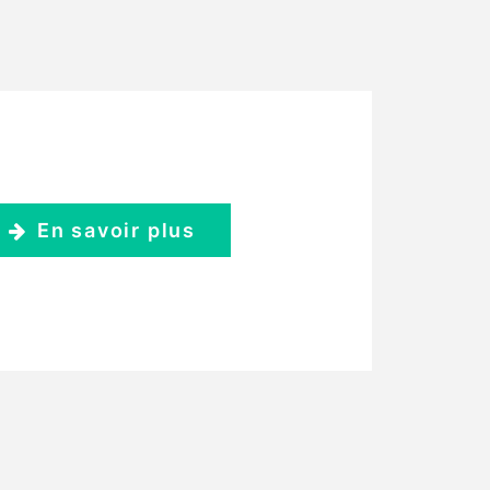
En savoir plus