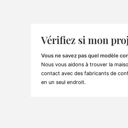
Vérifiez si mon proj
Vous ne savez pas quel modèle conv
Nous vous aidons à trouver la maiso
contact avec des fabricants de confi
en un seul endroit.