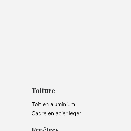
Toiture
Toit en aluminium
Cadre en acier léger
Fenêtres