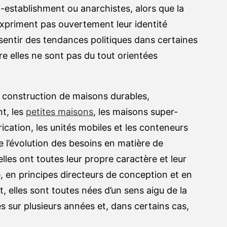
i-establishment ou anarchistes, alors que la
priment pas ouvertement leur identité
sentir des tendances politiques dans certaines
e elles ne sont pas du tout orientées
 construction de maisons durables,
t, les
petites maisons
, les maisons super-
rication, les unités mobiles et les conteneurs
 l’évolution des besoins en matière de
es ont toutes leur propre caractère et leur
le, en principes directeurs de conception et en
elles sont toutes nées d’un sens aigu de la
s sur plusieurs années et, dans certains cas,