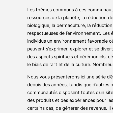
Les thèmes communs à ces communautés s
ressources de la planète, la réduction d
biologique, la permaculture, la réducti
respectueuses de l’environnement. Les
individus un environnement favorable o
peuvent s’exprimer, explorer et se div
des aspects spirituels et cérémoniels, c
le biais de l’art et de la culture. Nombre
Nous vous présenterons ici une série d
depuis des années, tandis que d’autres 
communautés disposent toutes d’un sit
des produits et des expériences pour les 
certains cas, de générer des revenus. Il