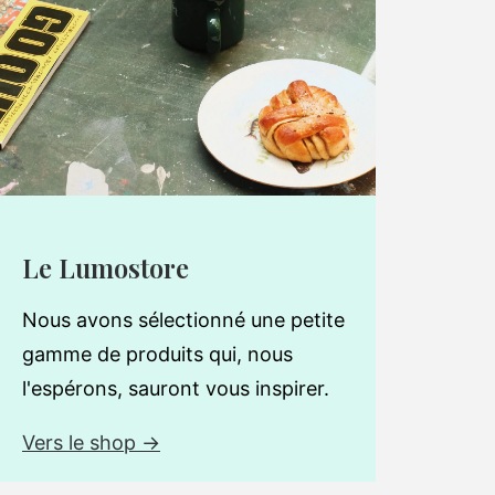
Le Lumostore
Nous avons sélectionné une petite
gamme de produits qui, nous
l'espérons, sauront vous inspirer.
Vers le shop →