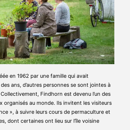
e en 1962 par une famille qui avait
des ans, d’autres personnes se sont jointes à
. Collectivement, Findhorn est devenu l’un des
x organisés au monde. Ils invitent les visiteurs
ence », à suivre leurs cours de permaculture et
s, dont certaines ont lieu sur l’île voisine