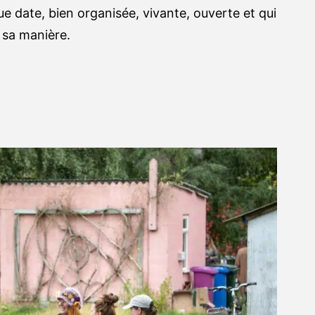
e date, bien organisée, vivante, ouverte et qui
à sa manière.