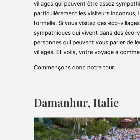
villages qui peuvent être assez sympath
particulièrement les visiteurs inconnus, l
formelle. Si vous visitez des éco-villa
sympathiques qui vivent dans des éco-v
personnes qui peuvent vous parler de le
villages. Et voilà, votre voyage a comme
Commençons donc notre tour……
Damanhur, Italie