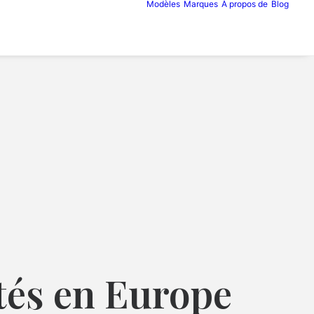
Modèles
Marques
À propos de
Blog
tés en Europe