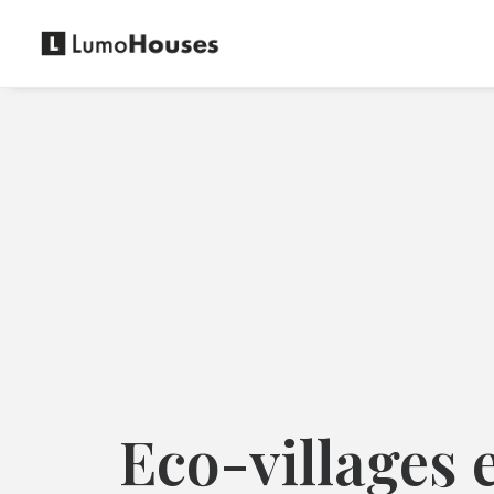
Eco-villages