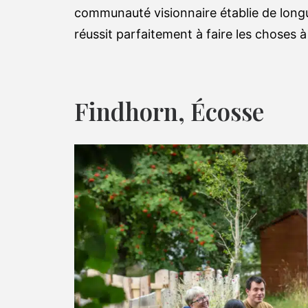
communauté visionnaire établie de longu
réussit parfaitement à faire les choses 
Findhorn, Écosse