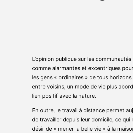
L’opinion publique sur les communautés 
comme alarmantes et excentriques pour 
les gens « ordinaires » de tous horizons
entre voisins, un mode de vie plus abor
lien positif avec la nature.
En outre, le travail à distance permet 
de travailler depuis leur domicile, ce qu
désir de « mener la belle vie » à la m