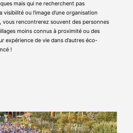
iques mais qui ne recherchent pas
a visibilité ou l’image d’une organisation
ges, vous rencontrerez souvent des personnes
illages moins connus à proximité ou des
ur expérience de vie dans d’autres éco-
ncé !