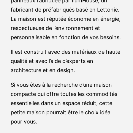
panneaux fabriquée par IlumHouse, un
fabricant de préfabriqués basé en Lettonie.
La maison est réputée économe en énergie,
respectueuse de l’environnement et
personnalisable en fonction de vos besoins.
Il est construit avec des matériaux de haute
qualité et avec l’aide d’experts en
architecture et en design.
Si vous êtes à la recherche d’une maison
compacte qui offre toutes les commodités
essentielles dans un espace réduit, cette
petite maison pourrait être le choix idéal
pour vous.