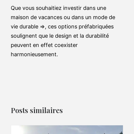
Que vous souhaitiez investir dans une
maison de vacances ou dans un mode de
vie durable =>, ces options préfabriquées
soulignent que le design et la durabilité
peuvent en effet coexister
harmonieusement.
Posts similaires