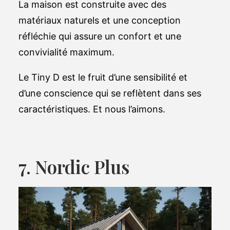
La maison est construite avec des
matériaux naturels et une conception
réfléchie qui assure un confort et une
convivialité maximum.
Le Tiny D est le fruit d’une sensibilité et
d’une conscience qui se reflètent dans ses
caractéristiques. Et nous l’aimons.
7. Nordic Plus