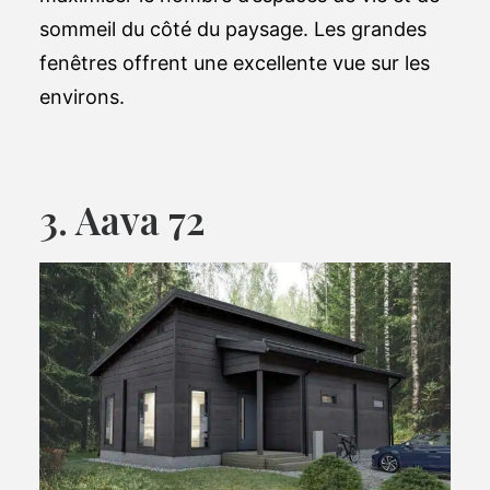
sommeil du côté du paysage. Les grandes
fenêtres offrent une excellente vue sur les
environs.
3. Aava 72