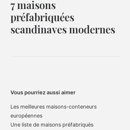
7 maisons
préfabriquées
scandinaves modernes
Vous pourriez aussi aimer
Les meilleures maisons-conteneurs
européennes
Une liste de maisons préfabriqués