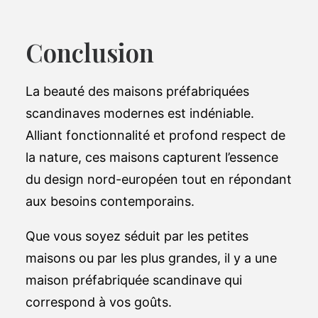
Conclusion
La beauté des maisons préfabriquées
scandinaves modernes est indéniable.
Alliant fonctionnalité et profond respect de
la nature, ces maisons capturent l’essence
du design nord-européen tout en répondant
aux besoins contemporains.
Que vous soyez séduit par les petites
maisons ou par les plus grandes, il y a une
maison préfabriquée scandinave qui
correspond à vos goûts.