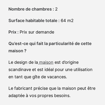
Nombre de chambres :
2
Surface habitable totale :
64 m2
Prix :
Prix sur demande
Qu’est-ce qui fait la particularité de cette
maison ?
Le design de la
maison
est d’origine
scandinave et est idéal pour une utilisation
en tant que gîte de vacances.
Le fabricant précise que la maison peut être
adaptée à vos propres besoins.