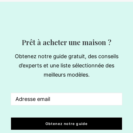
Prêt à acheter une maison ?
Obtenez notre guide gratuit, des conseils
d’experts et une liste sélectionnée des
meilleurs modèles.
Email
(Nécessaire)