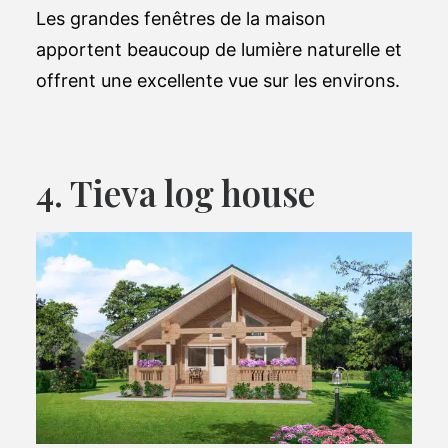
Les grandes fenêtres de la maison
apportent beaucoup de lumière naturelle et
offrent une excellente vue sur les environs.
4. Tieva log house