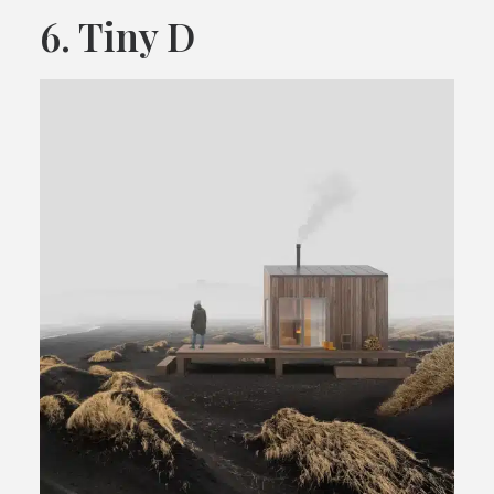
6. Tiny D