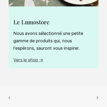
Le Lumostore
Nous avons sélectionné une petite
gamme de produits qui, nous
l'espérons, sauront vous inspirer.
Vers le shop →