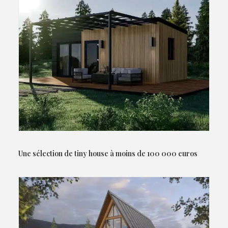
Une sélection de tiny house à moins de 100 000 euros