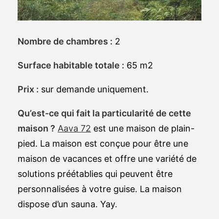
Nombre de chambres :
2
Surface habitable totale :
65 m2
Prix :
sur demande uniquement.
Qu’est-ce qui fait la particularité de cette
maison ?
Aava 72
est une maison de plain-
pied. La maison est conçue pour être une
maison de vacances et offre une variété de
solutions préétablies qui peuvent être
personnalisées à votre guise. La maison
dispose d’un sauna. Yay.