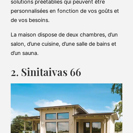
solutions préétablies qui peuvent être
personnalisées en fonction de vos goûts et
de vos besoins.
La maison dispose de deux chambres, d’un
salon, d’une cuisine, d’une salle de bains et
d’un sauna.
2. Sinitaivas 66