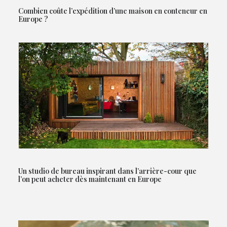
Combien coûte l’expédition d’une maison en conteneur en
Europe ?
Un studio de bureau inspirant dans l’arrière-cour que
l’on peut acheter dès maintenant en Europe