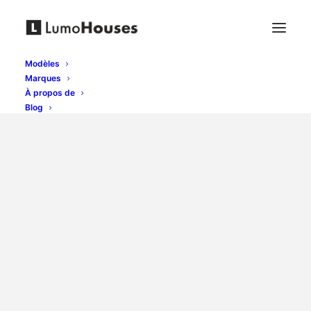
Modèles
Marques
À propos de
Blog