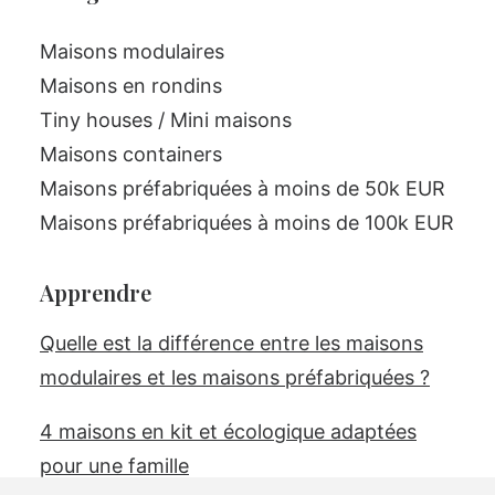
Maisons modulaires
Maisons en rondins
Tiny houses / Mini maisons
Maisons containers
Maisons préfabriquées à moins de 50k EUR
Maisons préfabriquées à moins de 100k EUR
Apprendre
Quelle est la différence entre les maisons
modulaires et les maisons préfabriquées ?
4 maisons en kit et écologique adaptées
pour une famille