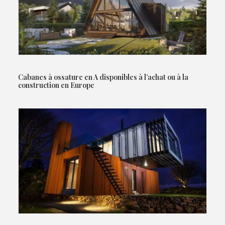
Cabanes à ossature en A disponibles à l’achat ou à la
construction en Europe