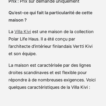
Prix :
Prix sur demande uniquement
Qu’est-ce qui fait la particularité de cette
maison ?
La
Villa Kivi
est une maison de la collection
Polar Life Haus. Il a été conçu par
l’architecte d’intérieur finlandais Vertti Kivi
et son équipe.
La maison est caractérisée par des lignes
droites scandinaves et est flexible pour
répondre à de nombreuses exigences. Voici
quelques caractéristiques de la Villa Kivi :