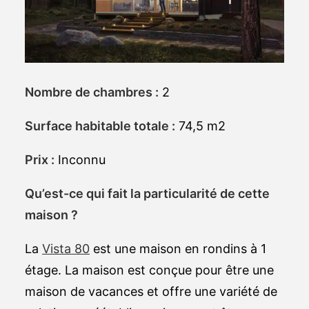
Nombre de chambres :
2
Surface habitable totale :
74,5 m2
Prix :
Inconnu
Qu’est-ce qui fait la particularité de cette
maison ?
La
Vista 80
est une maison en rondins à 1
étage. La maison est conçue pour être une
maison de vacances et offre une variété de