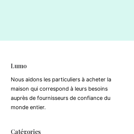
Lumo
Nous aidons les particuliers à acheter la
maison qui correspond à leurs besoins
auprès de fournisseurs de confiance du
monde entier.
Catégories