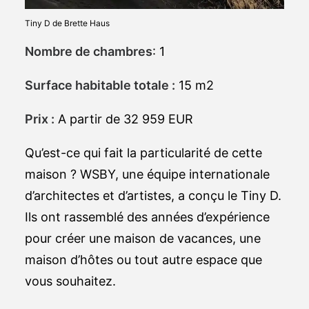
Tiny D de Brette Haus
Nombre de chambres
: 1
Surface habitable totale :
15 m2
Prix :
A partir de 32 959 EUR
Qu’est-ce qui fait la particularité de cette
maison ? WSBY, une équipe internationale
d’architectes et d’artistes, a conçu le Tiny D.
Ils ont rassemblé des années d’expérience
pour créer une maison de vacances, une
maison d’hôtes ou tout autre espace que
vous souhaitez.