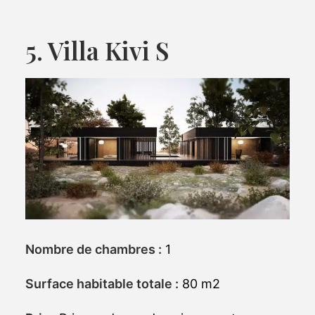
5. Villa Kivi S
Nombre de chambres :
1
Surface habitable totale :
80 m2