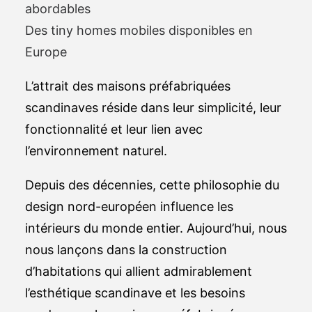
abordables
Des tiny homes mobiles disponibles en
Europe
L’attrait des maisons préfabriquées
scandinaves réside dans leur simplicité, leur
fonctionnalité et leur lien avec
l’environnement naturel.
Depuis des décennies, cette philosophie du
design nord-européen influence les
intérieurs du monde entier. Aujourd’hui, nous
nous lançons dans la construction
d’habitations qui allient admirablement
l’esthétique scandinave et les besoins