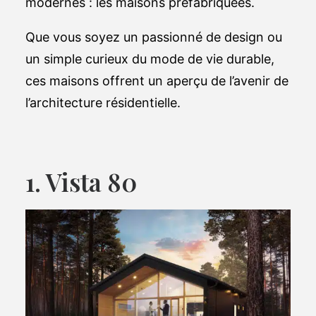
modernes : les maisons préfabriquées.
Que vous soyez un passionné de design ou
un simple curieux du mode de vie durable,
ces maisons offrent un aperçu de l’avenir de
l’architecture résidentielle.
1. Vista 80