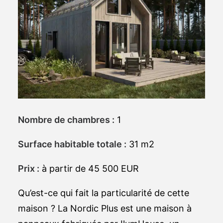
Nombre de chambres :
1
Surface habitable totale :
31 m2
Prix :
à partir de 45 500 EUR
Qu’est-ce qui fait la particularité de cette
maison ? La Nordic Plus est une maison à