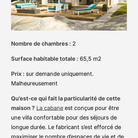
Nombre de chambres :
2
Surface habitable totale :
65,5 m2
Prix :
sur demande uniquement.
Malheureusement
Qu’est-ce qui fait la particularité de cette
maison ?
La cabane
est conçue pour être
une villa confortable pour des séjours de
longue durée. Le fabricant s’est efforcé de
maximiser le nombre d’espaces de vie et de