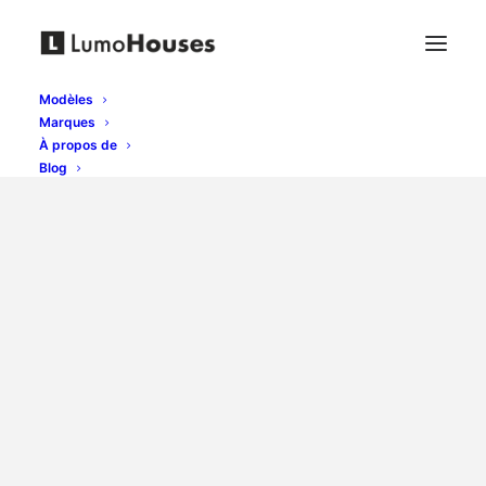
Modèles
Marques
À propos de
Blog