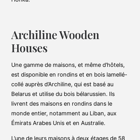
Archiline Wooden
Houses
Une gamme de maisons, et même d’hôtels,
est disponible en rondins et en bois lamellé-
collé auprès d’Archiline, qui est basé au
Belarus et utilise du bois bélarussien. Ils
livrent des maisons en rondins dans le
monde entier, notamment au Liban, aux
Émirats Arabes Unis et en Australie.
L’une de leurs maisons à deux étages de 58