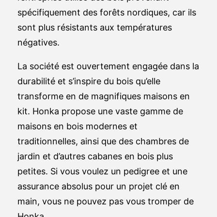
spécifiquement des forêts nordiques, car ils
sont plus résistants aux températures
négatives.
La société est ouvertement engagée dans la
durabilité et s’inspire du bois qu’elle
transforme en de magnifiques maisons en
kit. Honka propose une vaste gamme de
maisons en bois modernes et
traditionnelles, ainsi que des chambres de
jardin et d’autres cabanes en bois plus
petites. Si vous voulez un pedigree et une
assurance absolus pour un projet clé en
main, vous ne pouvez pas vous tromper de
Honka.