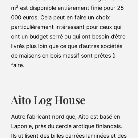
m² est disponible entièrement finie pour 25
000 euros. Cela peut en faire un choix
particulièrement intéressant pour ceux qui
ont un budget serré ou qui ont besoin d’être
livrés plus loin que ce que d’autres sociétés
de maisons en bois massif sont prêtes à
faire.
Aito Log House
Autre fabricant nordique, Aito est basé en
Laponie, près du cercle arctique finlandais.
Ils utilisent des billes carrées laminées et des