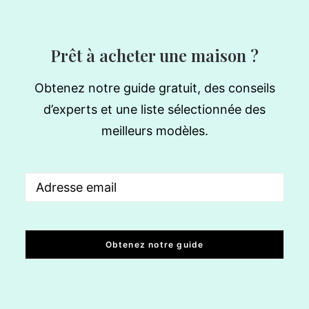
Prêt à acheter une maison ?
Obtenez notre guide gratuit, des conseils
d’experts et une liste sélectionnée des
meilleurs modèles.
Email
(Nécessaire)