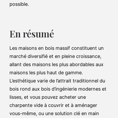
possible.
En résumé
Les maisons en bois massif constituent un
marché diversifié et en pleine croissance,
allant des maisons les plus abordables aux
maisons les plus haut de gamme.
L’esthétique varie de l’attrait traditionnel du
bois rond aux bois d’ingénierie modernes et
lisses, et vous pouvez acheter une
charpente vide à couvrir et à aménager
vous-même, ou une solution clé en main