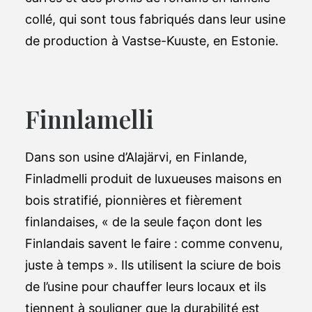
collé, qui sont tous fabriqués dans leur usine
de production à Vastse-Kuuste, en Estonie.
Finnlamelli
Dans son usine d’Alajärvi, en Finlande,
Finladmelli produit de luxueuses maisons en
bois stratifié, pionnières et fièrement
finlandaises, « de la seule façon dont les
Finlandais savent le faire : comme convenu,
juste à temps ». Ils utilisent la sciure de bois
de l’usine pour chauffer leurs locaux et ils
tiennent à souligner que la durabilité est