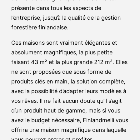
présente dans tous les aspects de
l’entreprise, jusqu’à la qualité de la gestion
forestière finlandaise.
Ces maisons sont vraiment élégantes et
absolument magnifiques, la plus petite
faisant 43 m² et la plus grande 212 m². Elles
ne sont proposées que sous forme de
produits clés en main, la solution complète,
avec la possibilité d’adapter leurs modèles à
vos rêves. Il ne fait aucun doute qu’il s’agit
d’un produit haut de gamme, mais si vous
avez le budget nécessaire, Finlandmelli vous
offrira une maison magnifique dans laquelle
vous pourrez entrer et profiter.