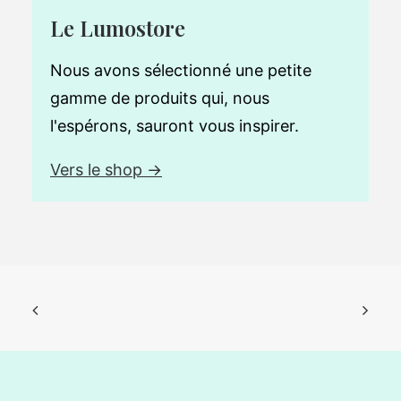
Le Lumostore
Nous avons sélectionné une petite
gamme de produits qui, nous
l'espérons, sauront vous inspirer.
Vers le shop →