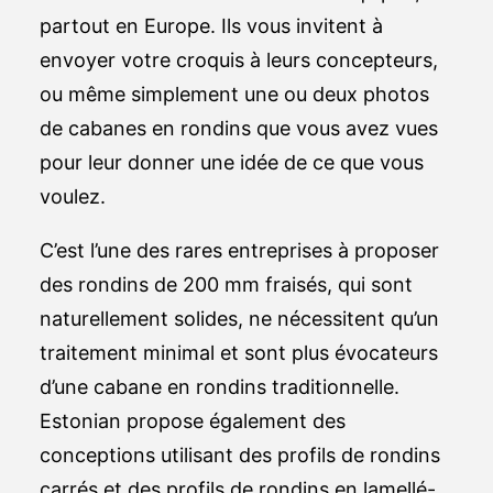
partout en Europe. Ils vous invitent à
envoyer votre croquis à leurs concepteurs,
ou même simplement une ou deux photos
de cabanes en rondins que vous avez vues
pour leur donner une idée de ce que vous
voulez.
C’est l’une des rares entreprises à proposer
des rondins de 200 mm fraisés, qui sont
naturellement solides, ne nécessitent qu’un
traitement minimal et sont plus évocateurs
d’une cabane en rondins traditionnelle.
Estonian propose également des
conceptions utilisant des profils de rondins
carrés et des profils de rondins en lamellé-