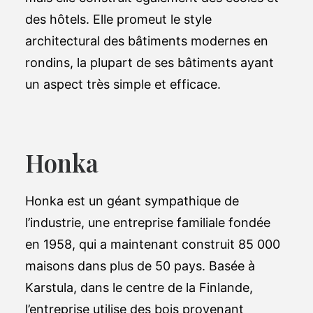
des hôtels. Elle promeut le style
architectural des bâtiments modernes en
rondins, la plupart de ses bâtiments ayant
un aspect très simple et efficace.
Honka
Honka est un géant sympathique de
l’industrie, une entreprise familiale fondée
en 1958, qui a maintenant construit 85 000
maisons dans plus de 50 pays. Basée à
Karstula, dans le centre de la Finlande,
l’entreprise utilise des bois provenant