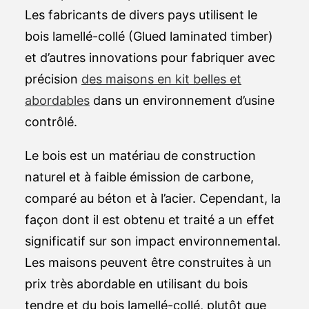
Les fabricants de divers pays utilisent le
bois lamellé-collé (Glued laminated timber)
et d’autres innovations pour fabriquer avec
précision
des maisons en kit belles et
abordables
dans un environnement d’usine
contrôlé.
Le bois est un matériau de construction
naturel et à faible émission de carbone,
comparé au béton et à l’acier. Cependant, la
façon dont il est obtenu et traité a un effet
significatif sur son impact environnemental.
Les maisons peuvent être construites à un
prix très abordable en utilisant du bois
tendre et du bois lamellé-collé, plutôt que