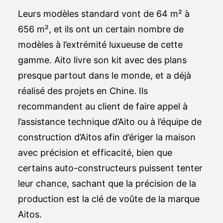
Leurs modèles standard vont de 64 m² à
656 m², et ils ont un certain nombre de
modèles à l’extrémité luxueuse de cette
gamme. Aito livre son kit avec des plans
presque partout dans le monde, et a déjà
réalisé des projets en Chine. Ils
recommandent au client de faire appel à
l’assistance technique d’Aito ou à l’équipe de
construction d’Aitos afin d’ériger la maison
avec précision et efficacité, bien que
certains auto-constructeurs puissent tenter
leur chance, sachant que la précision de la
production est la clé de voûte de la marque
Aitos.