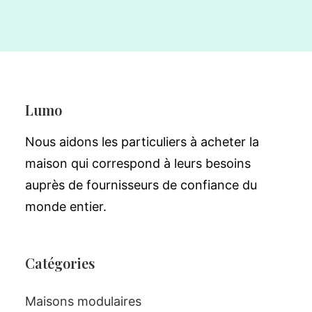
Lumo
Nous aidons les particuliers à acheter la
maison qui correspond à leurs besoins
auprès de fournisseurs de confiance du
monde entier.
Catégories
Maisons modulaires