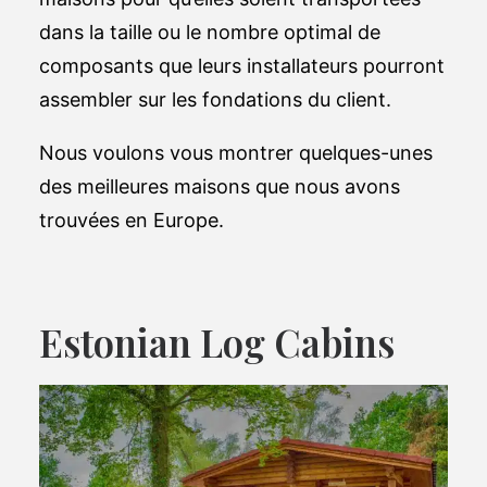
dans la taille ou le nombre optimal de
composants que leurs installateurs pourront
assembler sur les fondations du client.
Nous voulons vous montrer quelques-unes
des meilleures maisons que nous avons
trouvées en Europe.
Estonian Log Cabins