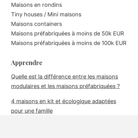
Maisons en rondins
Tiny houses / Mini maisons
Maisons containers
Maisons préfabriquées à moins de 50k EUR
Maisons préfabriquées à moins de 100k EUR
Apprendre
Quelle est la différence entre les maisons
modulaires et les maisons préfabriquées ?
4 maisons en kit et écologique adaptées
pour une famille
5 questions à se poser avant d’acheter une
maison préfabriquée