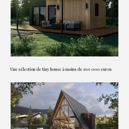
Une sélection de tiny house à moins de 100 000 euros