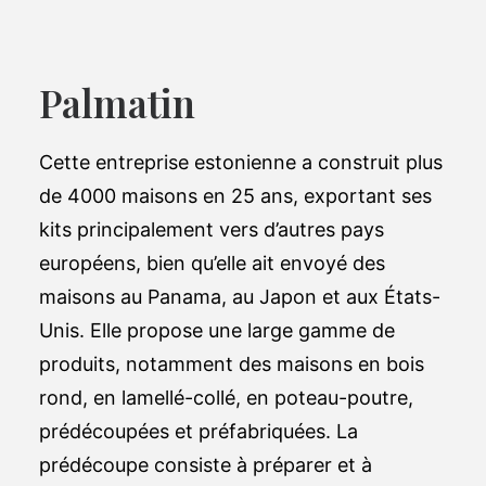
Palmatin
Cette entreprise estonienne a construit plus
de 4000 maisons en 25 ans, exportant ses
kits principalement vers d’autres pays
européens, bien qu’elle ait envoyé des
maisons au Panama, au Japon et aux États-
Unis. Elle propose une large gamme de
produits, notamment des maisons en bois
rond, en lamellé-collé, en poteau-poutre,
prédécoupées et préfabriquées. La
prédécoupe consiste à préparer et à