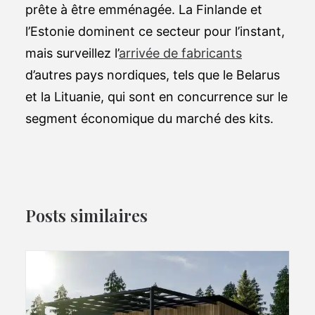
prête à être emménagée. La Finlande et
l’Estonie dominent ce secteur pour l’instant,
mais surveillez l’
arrivée de fabricants
d’autres pays nordiques, tels que le Belarus
et la Lituanie, qui sont en concurrence sur le
segment économique du marché des kits.
Posts similaires