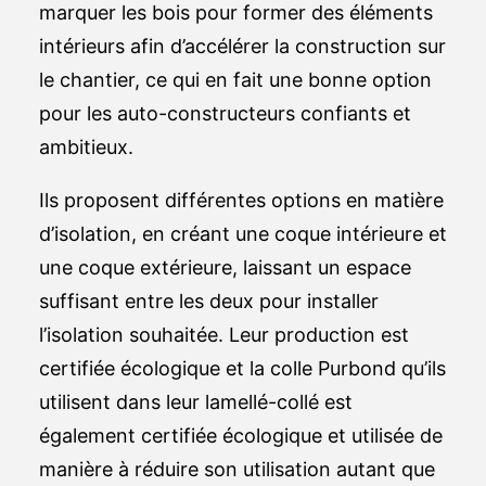
marquer les bois pour former des éléments
intérieurs afin d’accélérer la construction sur
le chantier, ce qui en fait une bonne option
pour les auto-constructeurs confiants et
ambitieux.
Ils proposent différentes options en matière
d’isolation, en créant une coque intérieure et
une coque extérieure, laissant un espace
suffisant entre les deux pour installer
l’isolation souhaitée. Leur production est
certifiée écologique et la colle Purbond qu’ils
utilisent dans leur lamellé-collé est
également certifiée écologique et utilisée de
manière à réduire son utilisation autant que