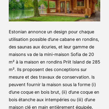
Estonian annonce un design pour chaque
utilisation possible d’une cabane en rondins,
des saunas aux écuries, et leur gamme de
maisons va de la mini-maison Sofia de 20
m² à la maison en rondins Priit Island de 285
m². Ils proposent des conceptions sur
mesure et des travaux de conservation. ls
peuvent fournir la maison sous la forme (i)
d’une coque en bois brut, (ii) d’une coque en
bois étanche aux intempéries ou (iii) d’une
maison clé en main entièrement équipée,