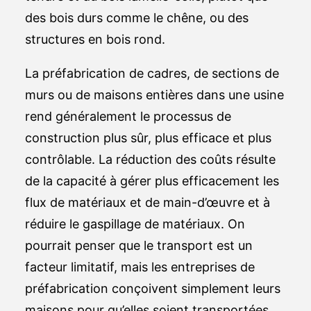
des bois durs comme le chêne, ou des
structures en bois rond.
La préfabrication de cadres, de sections de
murs ou de maisons entières dans une usine
rend généralement le processus de
construction plus sûr, plus efficace et plus
contrôlable. La réduction des coûts résulte
de la capacité à gérer plus efficacement les
flux de matériaux et de main-d’œuvre et à
réduire le gaspillage de matériaux. On
pourrait penser que le transport est un
facteur limitatif, mais les entreprises de
préfabrication conçoivent simplement leurs
maisons pour qu’elles soient transportées