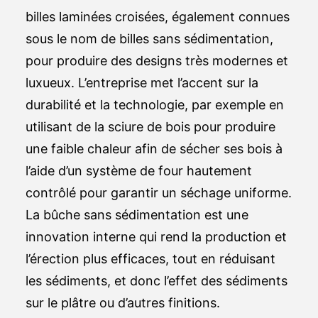
billes laminées croisées, également connues
sous le nom de billes sans sédimentation,
pour produire des designs très modernes et
luxueux. L’entreprise met l’accent sur la
durabilité et la technologie, par exemple en
utilisant de la sciure de bois pour produire
une faible chaleur afin de sécher ses bois à
l’aide d’un système de four hautement
contrôlé pour garantir un séchage uniforme.
La bûche sans sédimentation est une
innovation interne qui rend la production et
l’érection plus efficaces, tout en réduisant
les sédiments, et donc l’effet des sédiments
sur le plâtre ou d’autres finitions.