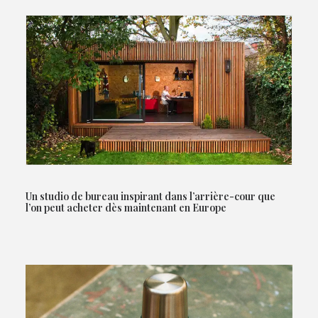
Un studio de bureau inspirant dans l’arrière-cour que
l’on peut acheter dès maintenant en Europe