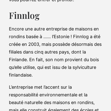
Finnlog
Encore une autre entreprise de maisons en
rondins basée à …… l’Estonie ! Finnlog a été
créée en 2003, mais possède désormais des
filiales dans cinq autres pays, dont la
Finlande. En fait, son nom provient du bois
qu’elle utilise, qui est issu de la sylviculture
finlandaise.
L’entreprise met l’accent sur la
responsabilité environnementale et la
beauté naturelle des maisons en rondins,
mais elle construit également des écoles et