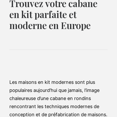
Trouvez votre cabane
en kit parfaite et
moderne en Europe
Les maisons en kit modernes sont plus
populaires aujourd’hui que jamais, l’image
chaleureuse d’une cabane en rondins
rencontrant les techniques modernes de
conception et de préfabrication de maisons.