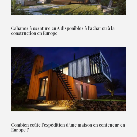
Cabanes à ossature en A disponibles à l’achat ou à la
construction en Europe
Combien coûte l’expédition d’une maison en conteneur en
Europe ?